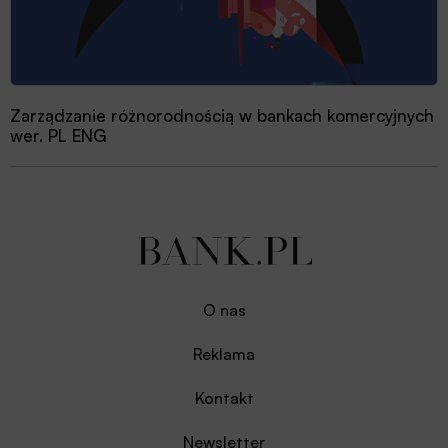
Zarządzanie różnorodnością w bankach komercyjnych
wer. PL ENG
O nas
Reklama
Kontakt
Newsletter