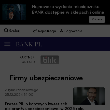
Najnowsze wydanie miesięcznika
BANK dostępne w sklepach i online
Szukaj
Rejestracja
Logowanie
PARTNER
PORTALU
Firmy ubezpieczeniowe
Z rynku finansowego
25.12.2024 14:00
Prezes PIU o istotnych kwestiach
dla branży ubezpieczeniowej w 2025 roku