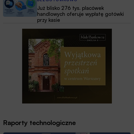
Już blisko 276 tys. placówek
handlowych oferuje wypłatę gotówki
przy kasie
Raporty technologiczne