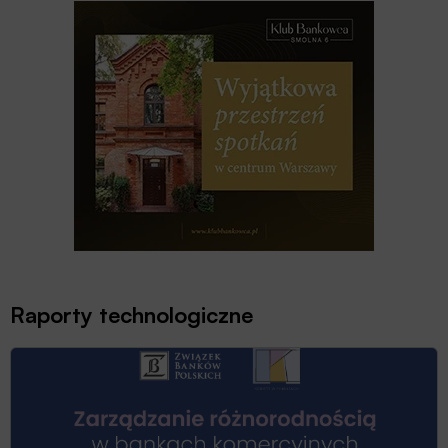
Raporty technologiczne