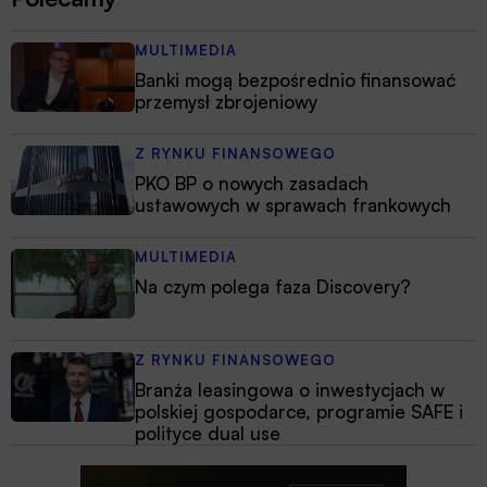
MULTIMEDIA
Banki mogą bezpośrednio finansować
przemysł zbrojeniowy
Z RYNKU FINANSOWEGO
PKO BP o nowych zasadach
ustawowych w sprawach frankowych
MULTIMEDIA
Na czym polega faza Discovery?
Z RYNKU FINANSOWEGO
Branża leasingowa o inwestycjach w
polskiej gospodarce, programie SAFE i
polityce dual use