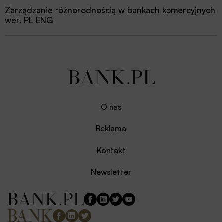
Zarządzanie różnorodnością w bankach komercyjnych
wer. PL ENG
O nas
Reklama
Kontakt
Newsletter