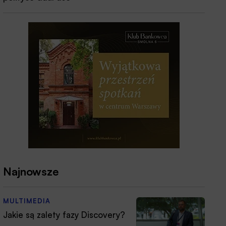
Najnowsze
MULTIMEDIA
Jakie są zalety fazy Discovery?