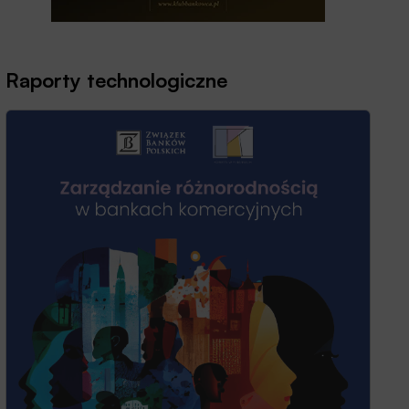
Raporty technologiczne