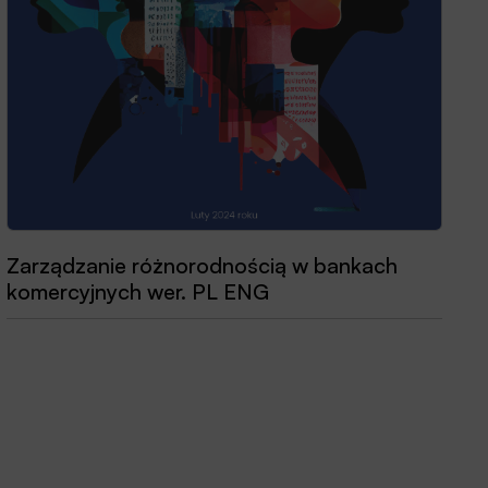
Zarządzanie różnorodnością w bankach
komercyjnych wer. PL ENG