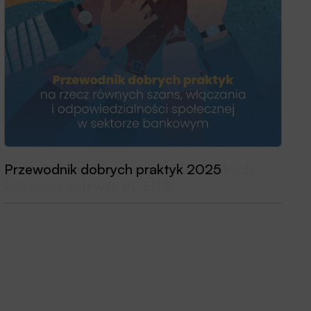
Przewodnik dobrych praktyk 2025