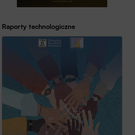
Raporty technologiczne