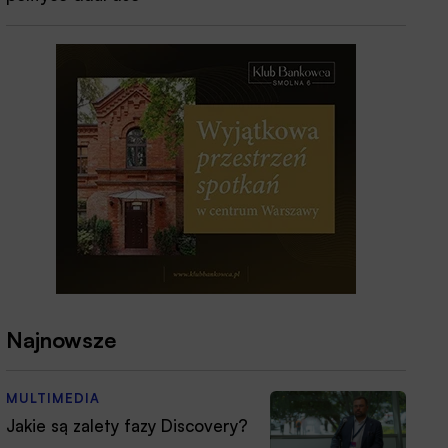
Najnowsze
MULTIMEDIA
Jakie są zalety fazy Discovery?