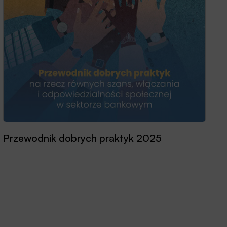
Przewodnik dobrych praktyk 2025