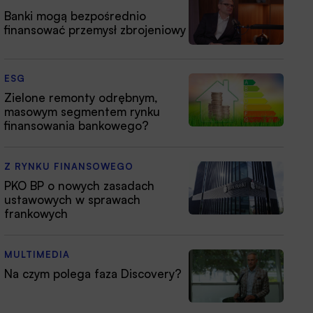
Banki mogą bezpośrednio
finansować przemysł zbrojeniowy
ESG
Zielone remonty odrębnym,
masowym segmentem rynku
finansowania bankowego?
Z RYNKU FINANSOWEGO
PKO BP o nowych zasadach
ustawowych w sprawach
frankowych
MULTIMEDIA
Na czym polega faza Discovery?