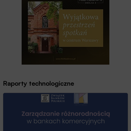
Raporty technologiczne