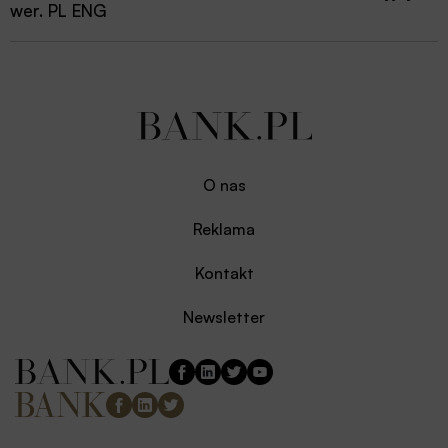
wer. PL ENG
O nas
Reklama
Kontakt
Newsletter