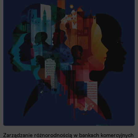
Zarządzanie różnorodnością w bankach komercyjnych