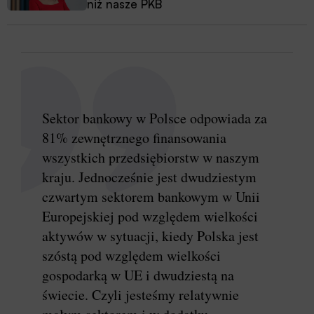
niż nasze PKB
Sektor bankowy w Polsce odpowiada za
81% zewnętrznego finansowania
wszystkich przedsiębiorstw w naszym
kraju. Jednocześnie jest dwudziestym
czwartym sektorem bankowym w Unii
Europejskiej pod względem wielkości
aktywów w sytuacji, kiedy Polska jest
szóstą pod względem wielkości
gospodarką w UE i dwudziestą na
świecie. Czyli jesteśmy relatywnie