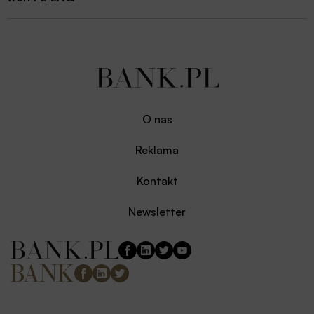
O nas
Reklama
Kontakt
Newsletter