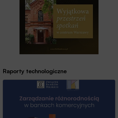
Raporty technologiczne