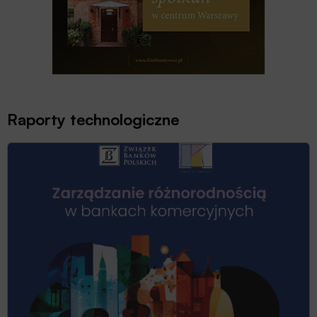
Raporty technologiczne