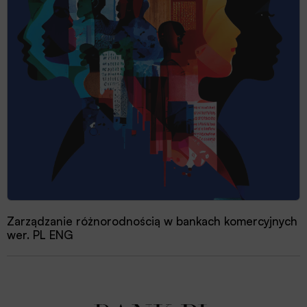
Zarządzanie różnorodnością w bankach komercyjnych
wer. PL ENG