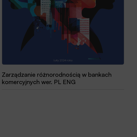
Zarządzanie różnorodnością w bankach
komercyjnych wer. PL ENG