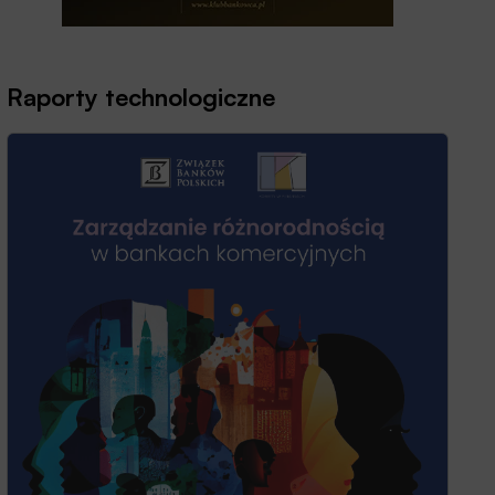
Raporty technologiczne