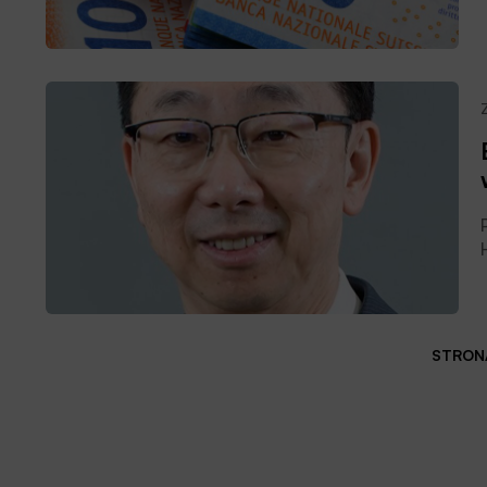
STRONA