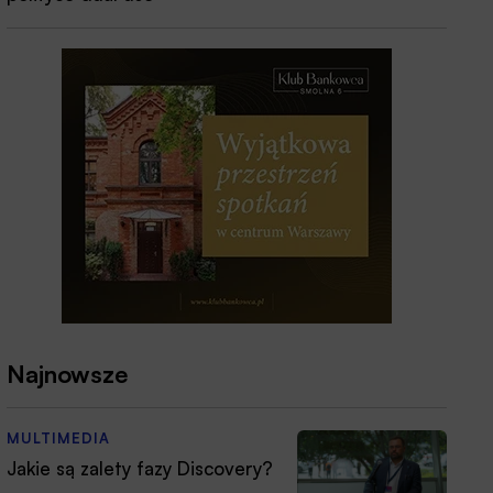
Najnowsze
MULTIMEDIA
Jakie są zalety fazy Discovery?