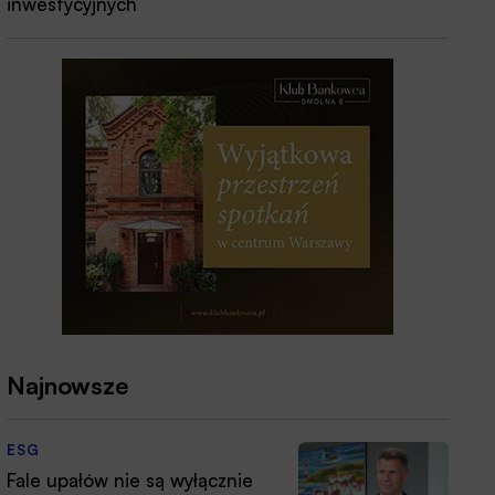
inwestycyjnych
Najnowsze
ESG
Fale upałów nie są wyłącznie