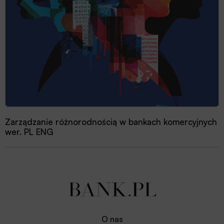
Zarządzanie różnorodnością w bankach komercyjnych
wer. PL ENG
O nas