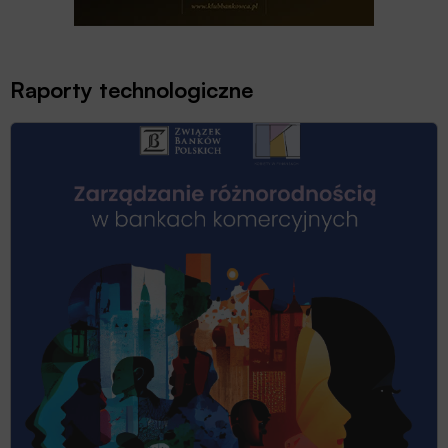
Raporty technologiczne