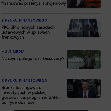
finansować przemysł zbrojeniowy
Z RYNKU FINANSOWEGO
PKO BP o nowych zasadach
ustawowych w sprawach
frankowych
MULTIMEDIA
Na czym polega faza Discovery?
Z RYNKU FINANSOWEGO
Branża leasingowa o
inwestycjach w polskiej
gospodarce, programie SAFE i
polityce dual use