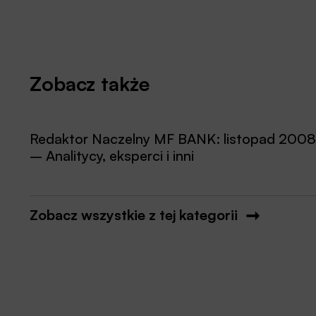
Zobacz także
Redaktor Naczelny MF BANK: listopad 2008
– Analitycy, eksperci i inni
Zobacz wszystkie z tej kategorii