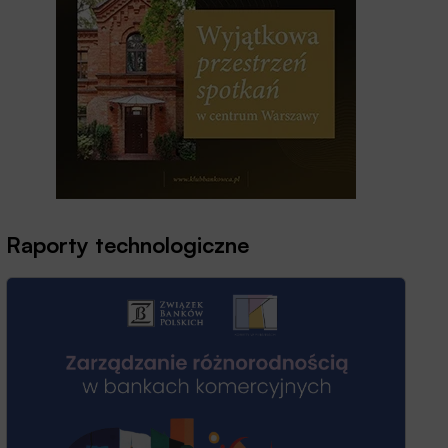
Raporty technologiczne