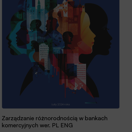
Zarządzanie różnorodnością w bankach
komercyjnych wer. PL ENG