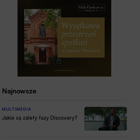
Najnowsze
MULTIMEDIA
Jakie są zalety fazy Discovery?