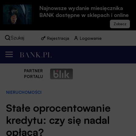
Najnowsze wydanie miesięcznika
BANK dostępne w sklepach i online
Szukaj
Rejestracja
Logowanie
PARTNER
PORTALU
NIERUCHOMOŚCI
Stałe oprocentowanie
kredytu: czy się nadal
opłaca?