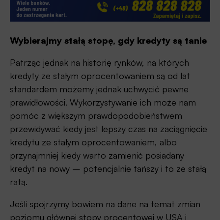
Wybierajmy stałą stopę, gdy kredyty są tanie
Patrząc jednak na historię rynków, na których
kredyty ze stałym oprocentowaniem są od lat
standardem możemy jednak uchwycić pewne
prawidłowości. Wykorzystywanie ich może nam
pomóc z większym prawdopodobieństwem
przewidywać kiedy jest lepszy czas na zaciągnięcie
kredytu ze stałym oprocentowaniem, albo
przynajmniej kiedy warto zamienić posiadany
kredyt na nowy – potencjalnie tańszy i to ze stałą
ratą.
Jeśli spojrzymy bowiem na dane na temat zmian
poziomu głównej stopy procentowej w USA i