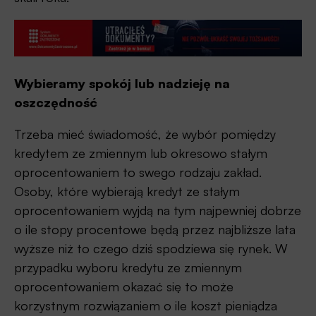
Wybieramy spokój lub nadzieję na
oszczędność
Trzeba mieć świadomość, że wybór pomiędzy
kredytem ze zmiennym lub okresowo stałym
oprocentowaniem to swego rodzaju zakład.
Osoby, które wybierają kredyt ze stałym
oprocentowaniem wyjdą na tym najpewniej dobrze
o ile stopy procentowe będą przez najbliższe lata
wyższe niż to czego dziś spodziewa się rynek. W
przypadku wyboru kredytu ze zmiennym
oprocentowaniem okazać się to może
korzystnym rozwiązaniem o ile koszt pieniądza