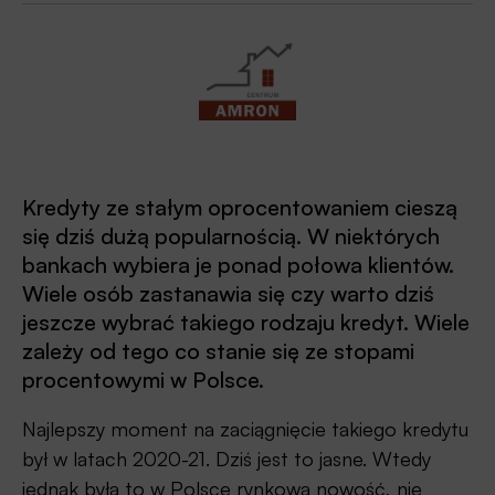
Kredyty ze stałym oprocentowaniem cieszą
się dziś dużą popularnością. W niektórych
bankach wybiera je ponad połowa klientów.
Wiele osób zastanawia się czy warto dziś
jeszcze wybrać takiego rodzaju kredyt. Wiele
zależy od tego co stanie się ze stopami
procentowymi w Polsce.
Najlepszy moment na zaciągnięcie takiego kredytu
był w latach 2020-21. Dziś jest to jasne. Wtedy
jednak była to w Polsce rynkowa nowość, nie