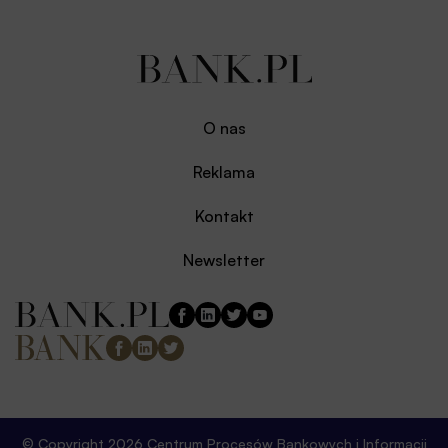
O nas
Reklama
Kontakt
Newsletter
© Copyright 2026 Centrum Procesów Bankowych i Informacji