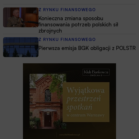
Z RYNKU FINANSOWEGO
Konieczna zmiana sposobu
finansowania potrzeb polskich sił
zbrojnych
Z RYNKU FINANSOWEGO
Pierwsza emisja BGK obligacji z POLSTR