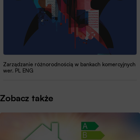
Zarządzanie różnorodnością w bankach komercyjnych
wer. PL ENG
Zobacz także