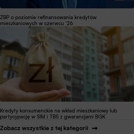
ZBP o poziomie refinansowania kredytów
mieszkaniowych w czerwcu ’26
Kredyty konsumenckie na wkład mieszkaniowy lub
partycypację w SIM i TBS z gwarancjami BGK
Zobacz wszystkie z tej kategorii