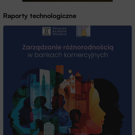
Raporty technologiczne