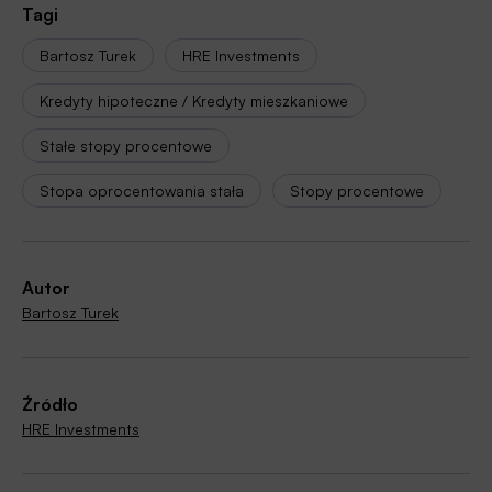
Tagi
Bartosz Turek
HRE Investments
Kredyty hipoteczne / Kredyty mieszkaniowe
Stałe stopy procentowe
Stopa oprocentowania stała
Stopy procentowe
Autor
Bartosz Turek
Źródło
HRE Investments