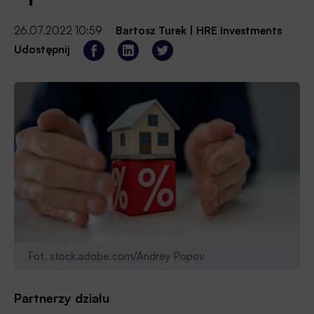
26.07.2022 10:59
Bartosz Turek
|
HRE Investments
Udostępnij
Fot. stock.adobe.com/Andrey Popov
Partnerzy działu