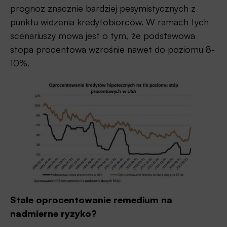
prognoz znacznie bardziej pesymistycznych z
punktu widzenia kredytobiorców. W ramach tych
scenariuszy mowa jest o tym, że podstawowa
stopa procentowa wzrośnie nawet do poziomu 8-
10%.
Stałe oprocentowanie remedium na
nadmierne ryzyko?