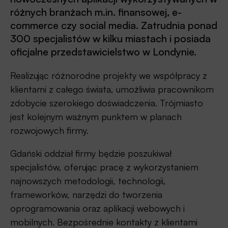
różnych branżach m.in. finansowej, e-
commerce czy social media. Zatrudnia ponad
300 specjalistów w kilku miastach i posiada
oficjalne przedstawicielstwo w Londynie.
Realizując różnorodne projekty we współpracy z
klientami z całego świata, umożliwia pracownikom
zdobycie szerokiego doświadczenia. Trójmiasto
jest kolejnym ważnym punktem w planach
rozwojowych firmy.
Gdański oddział firmy będzie poszukiwał
specjalistów, oferując pracę z wykorzystaniem
najnowszych metodologii, technologii,
frameworków, narzędzi do tworzenia
oprogramowania oraz aplikacji webowych i
mobilnych. Bezpośrednie kontakty z klientami