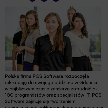
Polska firma PGS Software rozpoczęła
rekrutację do swojego oddziału w Gdańsku -
w najbliższym czasie zamierza zatrudnić ok.
100 programistów oraz specjalistów IT. PGS
Software zajmuje się tworzeniem
nowoczesnych aplikacji wykorzystywanych w