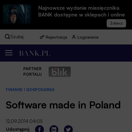
Najnowsze wydanie miesięcznika
BANK dostępne w sklepach i online
Szukaj
Rejestracja
Logowanie
PARTNER
PORTALU
FINANSE I GOSPODARKA
Software made in Poland
12.09.2014 04:05
Udostępnij