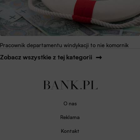
Pracownik departamentu windykacji to nie komornik
Zobacz wszystkie z tej kategorii
O nas
Reklama
Kontakt