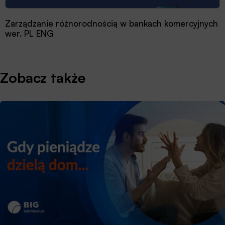
Zarządzanie różnorodnością w bankach komercyjnych
wer. PL ENG
Zobacz także