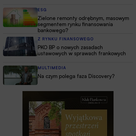
ESG
Zielone remonty odrębnym, masowym
segmentem rynku finansowania
bankowego?
Z RYNKU FINANSOWEGO
PKO BP o nowych zasadach
ustawowych w sprawach frankowych
MULTIMEDIA
Na czym polega faza Discovery?