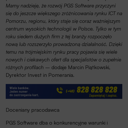
Mamy nadzieję, że rozwój PGS Software przyczyni
się do jeszcze większego zróżnicowania rynku ICT na
Pomorzu, regionu, który staje się coraz ważniejszym
centrum wysokich technologii w Polsce. Tylko w tym
roku siedem dużych firm z tej branży rozpoczęło
nową lub rozszerzyło prowadzoną działalność. Dzięki
temu na trójmiejskim rynku pracy pojawia się wiele
nowych i ciekawych ofert dla specjalistów o zupełnie
różnych profilach
– dodaje Marcin Piątkowski,
Dyrektor Invest in Pomerania.
Doceniany pracodawca
PGS Software dba o konkurencyjne warunki i