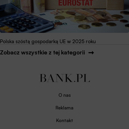
Polska szóstą gospodarką UE w 2025 roku
Zobacz wszystkie z tej kategorii
O nas
Reklama
Kontakt