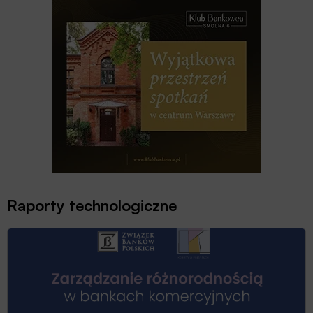
Raporty technologiczne