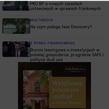
PKO BP o nowych zasadach
ustawowych w sprawach frankowych
MULTIMEDIA
Na czym polega faza Discovery?
Z RYNKU FINANSOWEGO
Branża leasingowa o inwestycjach w
polskiej gospodarce, programie SAFE i
polityce dual use