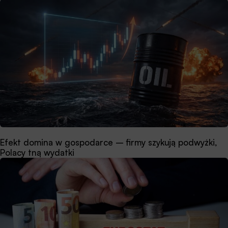
Efekt domina w gospodarce – firmy szykują podwyżki,
Polacy tną wydatki