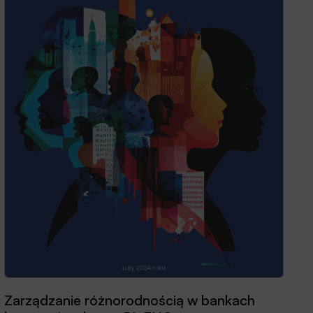
Zarządzanie różnorodnością w bankach