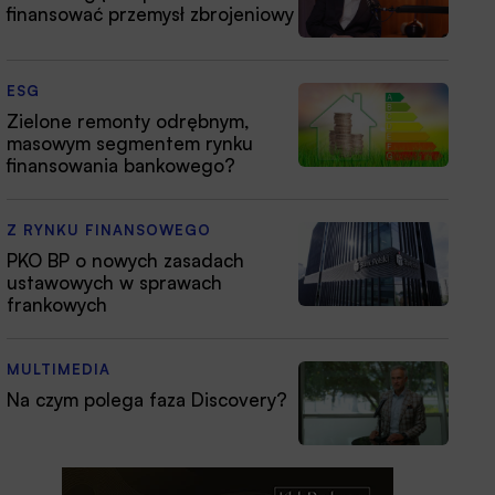
finansować przemysł zbrojeniowy
ESG
Zielone remonty odrębnym,
masowym segmentem rynku
finansowania bankowego?
Z RYNKU FINANSOWEGO
PKO BP o nowych zasadach
ustawowych w sprawach
frankowych
MULTIMEDIA
Na czym polega faza Discovery?