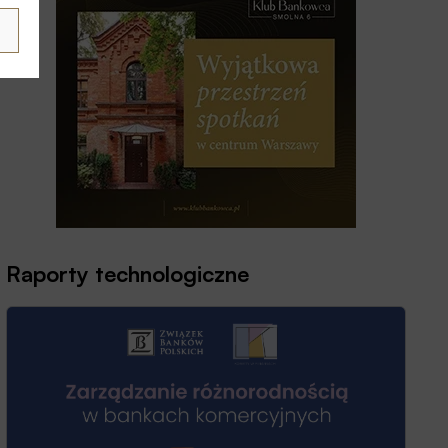
Raporty technologiczne