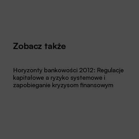
Zobacz także
Horyzonty bankowości 2012: Regulacje
kapitałowe a ryzyko systemowe i
zapobieganie kryzysom finansowym