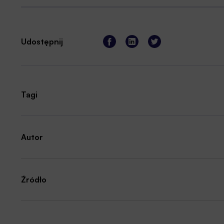
Udostępnij
Tagi
Autor
Źródło