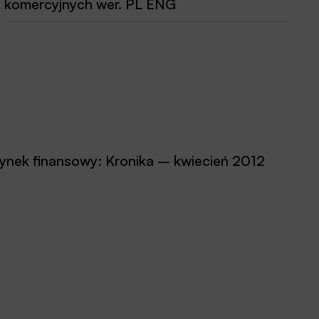
komercyjnych wer. PL ENG
ynek finansowy: Kronika – kwiecień 2012