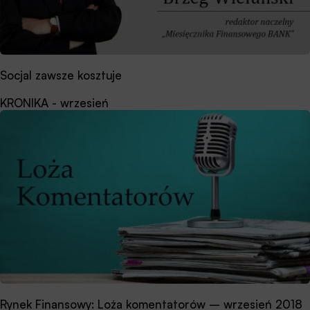
Socjal zawsze kosztuje
KRONIKA - wrzesień
Rynek Finansowy: Loża komentatorów – wrzesień 2018