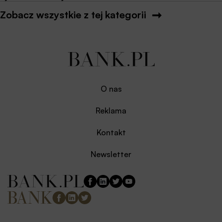
Zobacz wszystkie z tej kategorii
O nas
Reklama
Kontakt
Newsletter