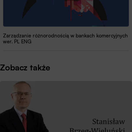
Zarządzanie różnorodnością w bankach komercyjnych
wer. PL ENG
Zobacz także