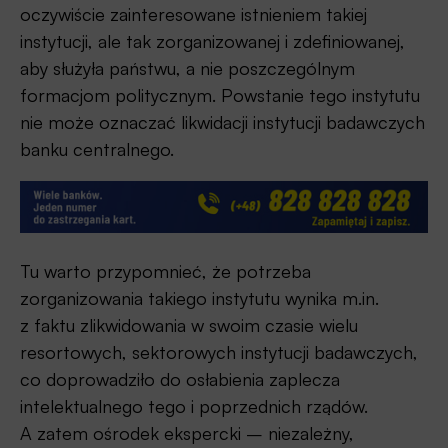
oczywiście zainteresowane istnieniem takiej
instytucji, ale tak zorganizowanej i zdefiniowanej,
aby służyła państwu, a nie poszczególnym
formacjom politycznym. Powstanie tego instytutu
nie może oznaczać likwidacji instytucji badawczych
banku centralnego.
Tu warto przypomnieć, że potrzeba
zorganizowania takiego instytutu wynika m.in.
z faktu zlikwidowania w swoim czasie wielu
resortowych, sektorowych instytucji badawczych,
co doprowadziło do osłabienia zaplecza
intelektualnego tego i poprzednich rządów.
A zatem ośrodek ekspercki – niezależny,