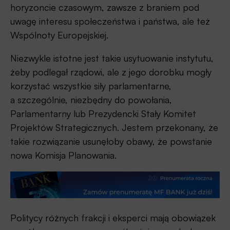
horyzoncie czasowym, zawsze z braniem pod
uwagę interesu społeczeństwa i państwa, ale też
Wspólnoty Europejskiej.
Niezwykle istotne jest takie usytuowanie instytutu,
żeby podlegał rządowi, ale z jego dorobku mogły
korzystać wszystkie siły parlamentarne,
a szczególnie, niezbędny do powołania,
Parlamentarny lub Prezydencki Stały Komitet
Projektów Strategicznych. Jestem przekonany, że
takie rozwiązanie usunęłoby obawy, że powstanie
nowa Komisja Planowania.
Politycy różnych frakcji i eksperci mają obowiązek