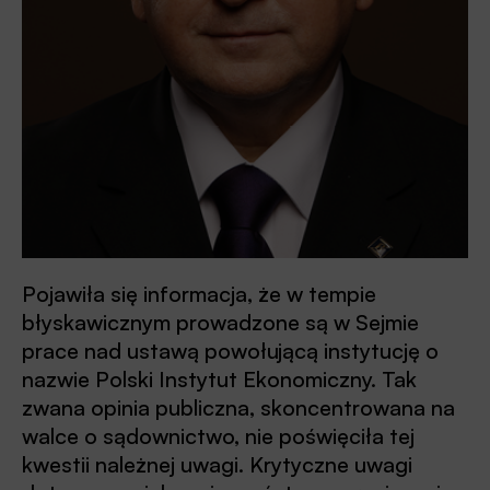
Pojawiła się informacja, że w tempie
błyskawicznym prowadzone są w Sejmie
prace nad ustawą powołującą instytucję o
nazwie Polski Instytut Ekonomiczny. Tak
zwana opinia publiczna, skoncentrowana na
walce o sądownictwo, nie poświęciła tej
kwestii należnej uwagi. Krytyczne uwagi