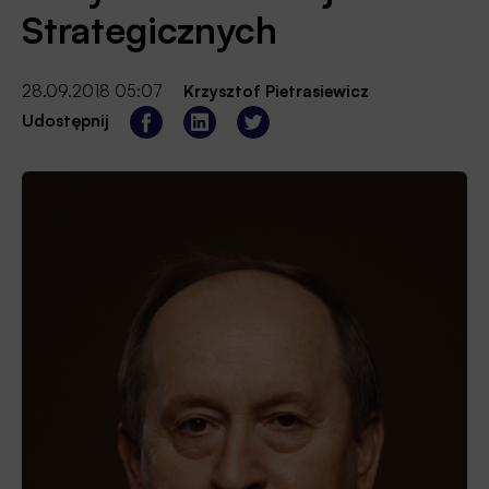
Strategicznych
28.09.2018 05:07
Krzysztof Pietrasiewicz
Udostępnij