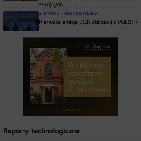
zbrojnych
Z RYNKU FINANSOWEGO
Pierwsza emisja BGK obligacji z POLSTR
Raporty technologiczne