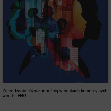
Zarządzanie różnorodnością w bankach komercyjnych
wer. PL ENG