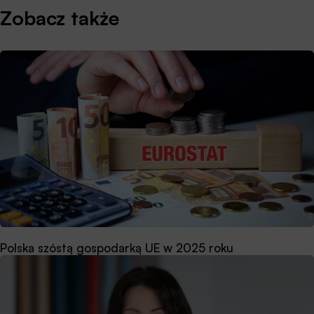
Zobacz także
Polska szóstą gospodarką UE w 2025 roku