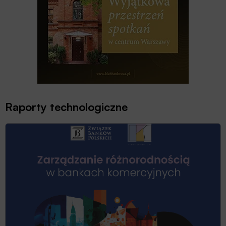
Raporty technologiczne