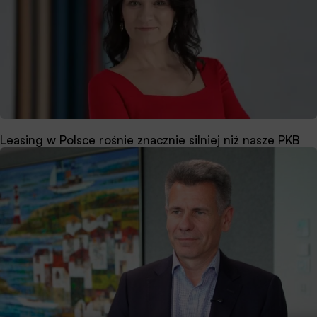
Leasing w Polsce rośnie znacznie silniej niż nasze PKB