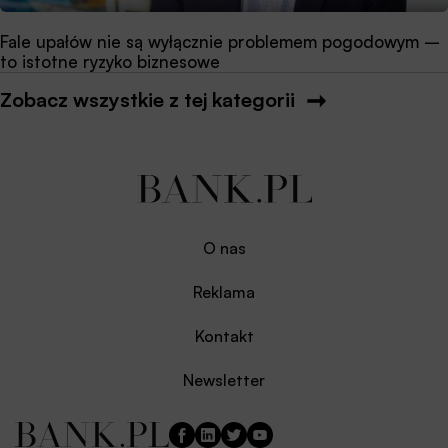
Fale upałów nie są wyłącznie problemem pogodowym –
to istotne ryzyko biznesowe
Zobacz wszystkie z tej kategorii
O nas
Reklama
Kontakt
Newsletter