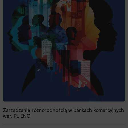
Zarządzanie różnorodnością w bankach komercyjnych
wer. PL ENG