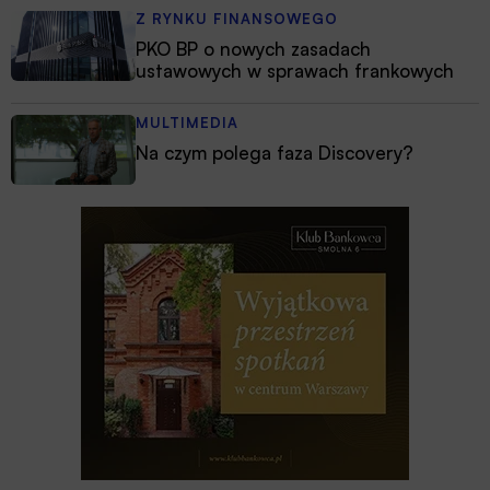
Z RYNKU FINANSOWEGO
PKO BP o nowych zasadach
ustawowych w sprawach frankowych
MULTIMEDIA
Na czym polega faza Discovery?