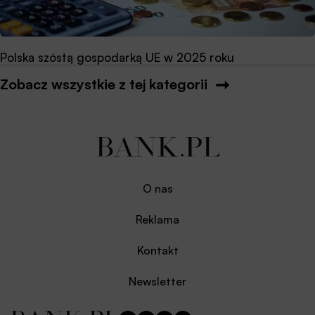
Polska szóstą gospodarką UE w 2025 roku
Zobacz wszystkie z tej kategorii
O nas
Reklama
Kontakt
Newsletter