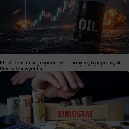
Efekt domina w gospodarce – firmy szykują podwyżki,
Polacy tną wydatki