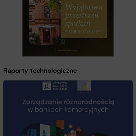
Raporty technologiczne