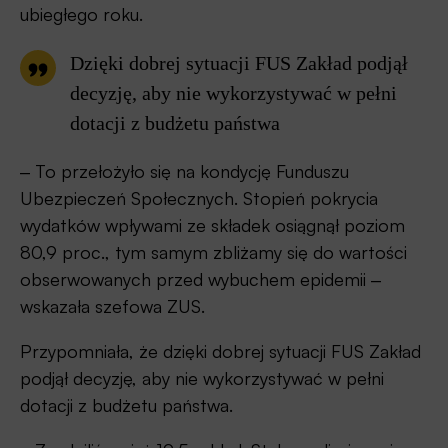
ubiegłego roku.
Dzięki dobrej sytuacji FUS Zakład podjął
decyzję, aby nie wykorzystywać w pełni
dotacji z budżetu państwa
‒ To przełożyło się na kondycję Funduszu
Ubezpieczeń Społecznych. Stopień pokrycia
wydatków wpływami ze składek osiągnął poziom
80,9 proc., tym samym zbliżamy się do wartości
obserwowanych przed wybuchem epidemii ‒
wskazała szefowa ZUS.
Przypomniała, że dzięki dobrej sytuacji FUS Zakład
podjął decyzję, aby nie wykorzystywać w pełni
dotacji z budżetu państwa.