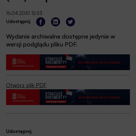
16.04.2010 12:53
Udostępnij
Wydanie archiwalne dostępne jedynie w
wersji podglądu pliku PDF.
Otwórz plik PDF
Udostępnij