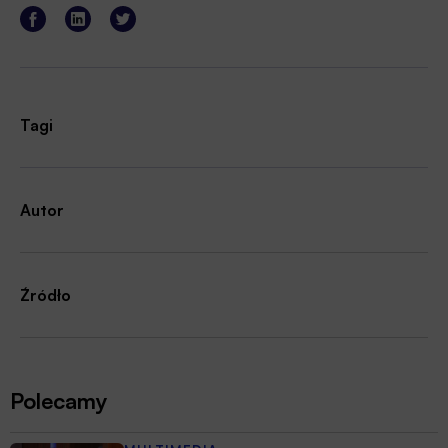
Tagi
Autor
Źródło
Polecamy