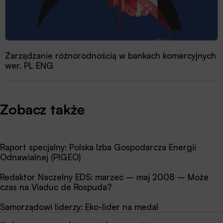
Zarządzanie różnorodnością w bankach komercyjnych
wer. PL ENG
Zobacz także
Raport specjalny: Polska Izba Gospodarcza Energii
Odnawialnej (PIGEO)
Redaktor Naczelny EDS: marzec – maj 2008 – Może
czas na Viaduc de Rospuda?
Samorządowi liderzy: Eko-lider na medal