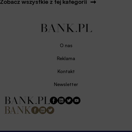
Zobacz wszystkie z tej kategorii
O nas
Reklama
Kontakt
Newsletter