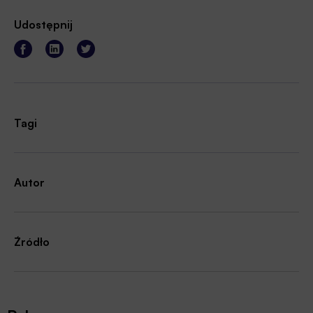
Udostępnij
Tagi
Autor
Źródło