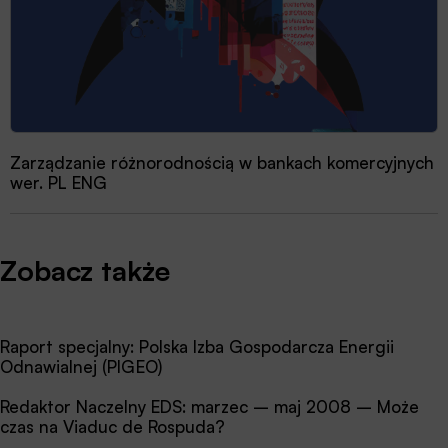
Zarządzanie różnorodnością w bankach komercyjnych
wer. PL ENG
Zobacz także
Raport specjalny: Polska Izba Gospodarcza Energii
Odnawialnej (PIGEO)
Redaktor Naczelny EDS: marzec – maj 2008 – Może
czas na Viaduc de Rospuda?