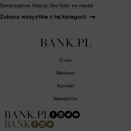
Samorządowi liderzy: Eko-lider na medal
Zobacz wszystkie z tej kategorii
O nas
Reklama
Kontakt
Newsletter