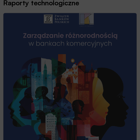
Raporty technologiczne