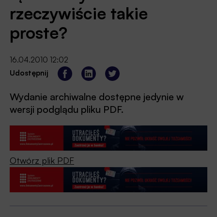
rzeczywiście takie
proste?
16.04.2010 12:02
Udostępnij
Wydanie archiwalne dostępne jedynie w
wersji podglądu pliku PDF.
Otwórz plik PDF