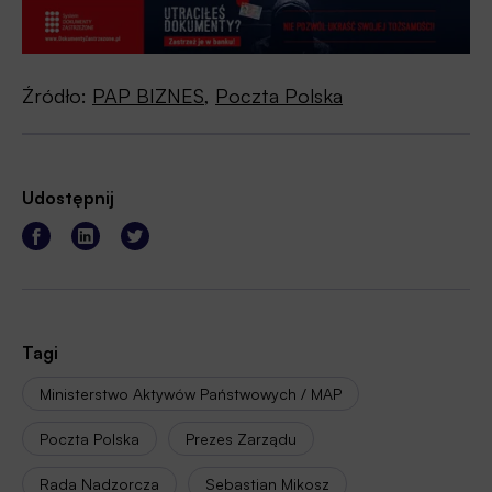
Źródło:
PAP BIZNES
,
Poczta Polska
Udostępnij
Tagi
Ministerstwo Aktywów Państwowych / MAP
Poczta Polska
Prezes Zarządu
Rada Nadzorcza
Sebastian Mikosz