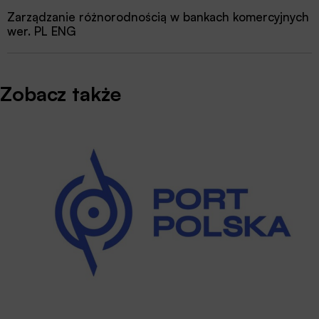
Zarządzanie różnorodnością w bankach komercyjnych
wer. PL ENG
Zobacz także