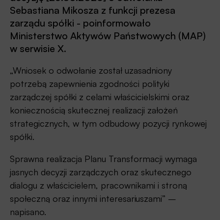
Sebastiana Mikosza z funkcji prezesa
zarządu spółki - poinformowało
Ministerstwo Aktywów Państwowych (MAP)
w serwisie X.
„Wniosek o odwołanie został uzasadniony
potrzebą zapewnienia zgodności polityki
zarządczej spółki z celami właścicielskimi oraz
koniecznością skutecznej realizacji założeń
strategicznych, w tym odbudowy pozycji rynkowej
spółki.
Sprawna realizacja Planu Transformacji wymaga
jasnych decyzji zarządczych oraz skutecznego
dialogu z właścicielem, pracownikami i stroną
społeczną oraz innymi interesariuszami” –
napisano.