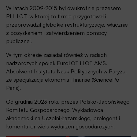
W latach 2009-2015 był dwukrotnie prezesem
PLL LOT, w której to firmie przygotował i
przeprowadził głębokie restrukturyzacje, włącznie
z pozyskaniem i zatwierdzeniem pomocy
publicznej.
W tym okresie zasiadał również w radach
nadzorczych spółek EuroLOT i LOT AMS.
Absolwent Instytutu Nauk Politycznych w Paryżu,
ze specjalizacją ekonomia i finanse (SciencePo
Paris).
Od grudnia 2023 roku prezes Polsko-Japońskiego
Komitetu Gospodarczego. Wykładowca
akademicki na Uczelni Łazarskiego, prelegent i
komentator wielu wydarzeń gospodarczych.