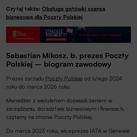
Czytaj także:
Obsługa gotówki szansą
biznesową dla Poczty Polskiej
Sebastian Mikosz, b. prezes Poczty
Polskiej – biogram zawodowy
Prezes zarządu
Poczty Polskiej
od lutego 2024
roku do marca 2026 roku.
Menedżer z wieloletnim doświadczeniem w
zarządzaniu, doradztwie biznesowym i finansach,
czytamy na stronie Poczty Polskiej.
Do marca 2023 roku, wiceprezes IATA w Genewie