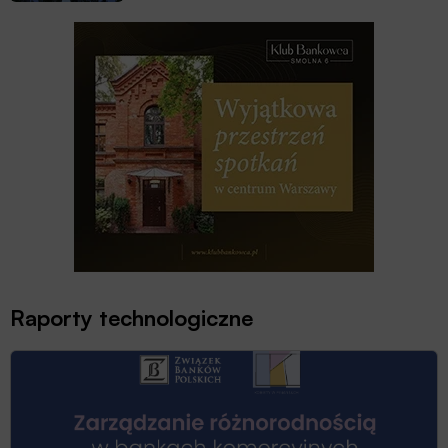
Raporty technologiczne