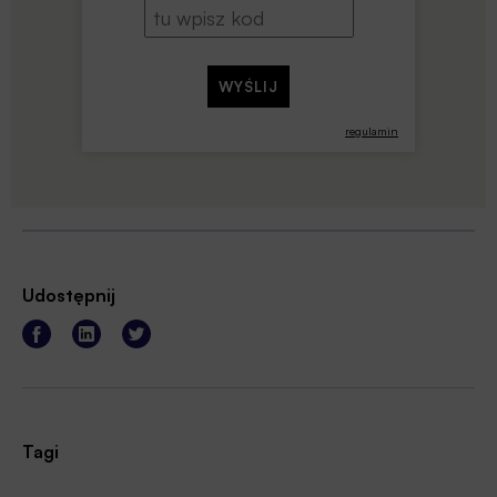
regulamin
Udostępnij
Tagi