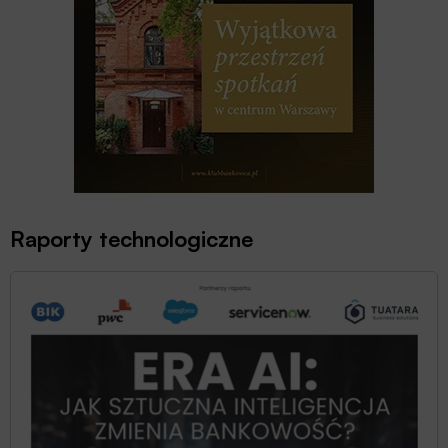
Raporty technologiczne