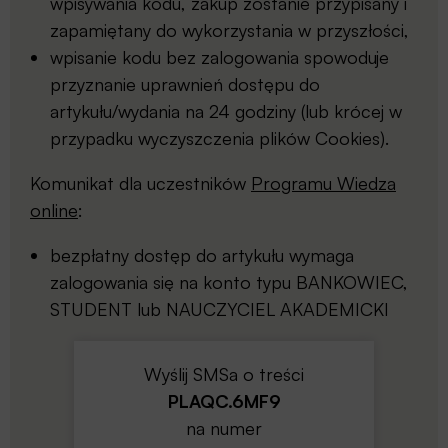
wpisywania kodu, zakup zostanie przypisany i
zapamiętany do wykorzystania w przyszłości,
wpisanie kodu bez zalogowania spowoduje
przyznanie uprawnień dostępu do
artykułu/wydania na 24 godziny (lub krócej w
przypadku wyczyszczenia plików Cookies).
Komunikat dla uczestników
Programu Wiedza
online
:
bezpłatny dostęp do artykułu wymaga
zalogowania się na konto typu BANKOWIEC,
STUDENT lub NAUCZYCIEL AKADEMICKI
Wyślij SMSa o treści
PLAQC.6MF9
na numer