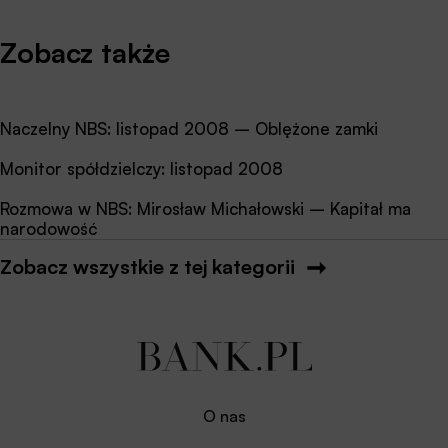
Zobacz także
Naczelny NBS: listopad 2008 – Oblężone zamki
Monitor spółdzielczy: listopad 2008
Rozmowa w NBS: Mirosław Michałowski – Kapitał ma
narodowość
Zobacz wszystkie z tej kategorii
O nas