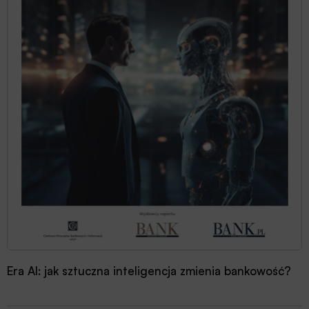
Era AI: jak sztuczna inteligencja zmienia bankowość?