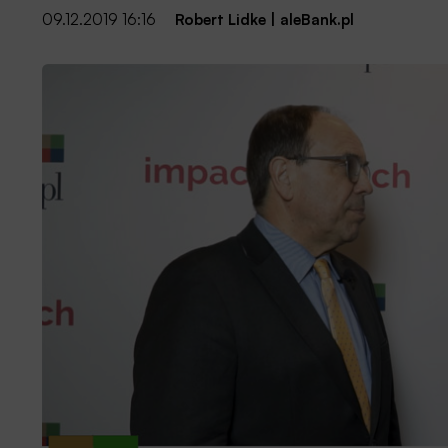
09.12.2019 16:16
Robert Lidke
|
aleBank.pl