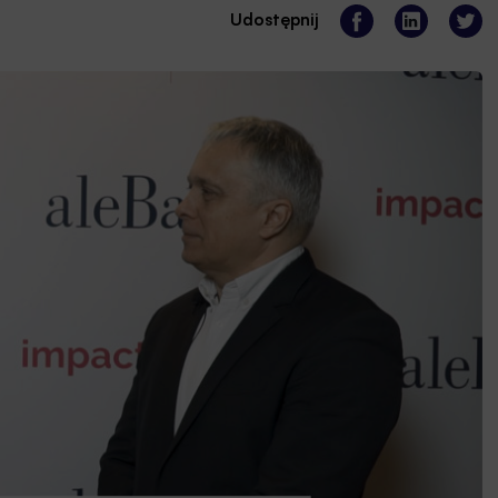
Udostępnij