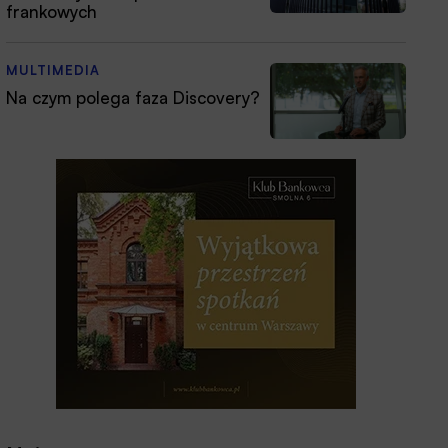
frankowych
MULTIMEDIA
Na czym polega faza Discovery?