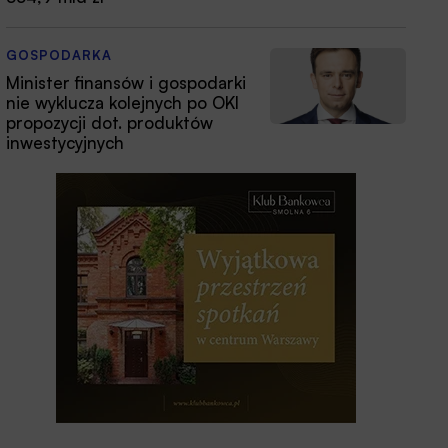
GOSPODARKA
Minister finansów i gospodarki
nie wyklucza kolejnych po OKI
propozycji dot. produktów
inwestycyjnych