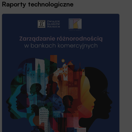
Raporty technologiczne