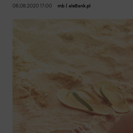
08.08.2020 17:00
mb
|
aleBank.pl