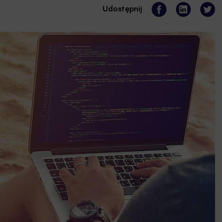
Udostępnij