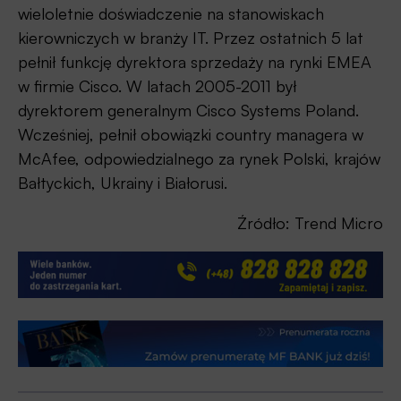
wieloletnie doświadczenie na stanowiskach
kierowniczych w branży IT. Przez ostatnich 5 lat
pełnił funkcję dyrektora sprzedaży na rynki EMEA
w firmie Cisco. W latach 2005-2011 był
dyrektorem generalnym Cisco Systems Poland.
Wcześniej, pełnił obowiązki country managera w
McAfee, odpowiedzialnego za rynek Polski, krajów
Bałtyckich, Ukrainy i Białorusi.
Źródło: Trend Micro