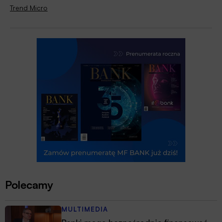
Trend Micro
Polecamy
MULTIMEDIA