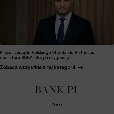
Prezes zarządu Polskiego Standardu Płatności,
operatora BLIKA, złożył rezygnację
Zobacz wszystkie z tej kategorii
O nas