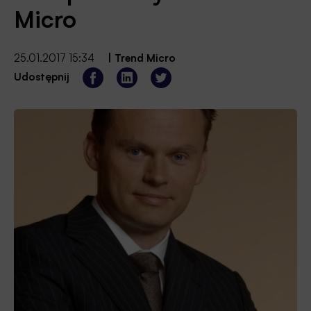
Micro
25.01.2017 15:34
|
Trend Micro
Udostępnij