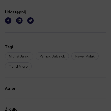
Udostępnij
Tagi
Michał Jarski
Patrick Dalvinck
Paweł Malak
Trend Micro
Autor
Źródło