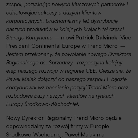
zespół, pozyskując nowych kluczowych partnerów i
odnotowując sukcesy u dużych klientów
korporacyjnych. Uruchomiliśmy też dystrybucję
naszych produktów w kolejnych krajach tej części
Starego Kontynentu –
mówi
Patrick Dalvinck
, Vice
President Continental Europe w Trend Micro.
–
Jestem przekonany, że powołanie nowego Dyrektora
Regionalnego ds. Sprzedaży, rozpoczyna kolejny
etap naszego rozwoju w regionie CEE. Cieszę się, że
Paweł Malak dołączył do naszego zespołu i będzie
kontynuował wzmacnianie pozycji Trend Micro oraz
rozbudowę bazy naszych klientów na rynkach
Europy Środkowo-Wschodniej.
Nowy Dyrektor Regionalny Trend Micro będzie
odpowiedzialny za rozwój firmy w Europie
Środkowo-Wschodniej. Paweł Malak ma