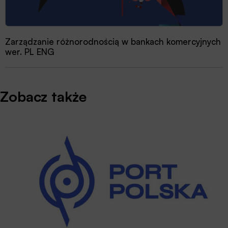
Zarządzanie różnorodnością w bankach komercyjnych
wer. PL ENG
Zobacz także