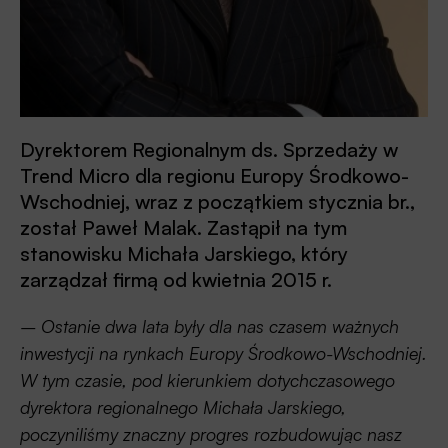
Dyrektorem Regionalnym ds. Sprzedaży w
Trend Micro dla regionu Europy Środkowo-
Wschodniej, wraz z początkiem stycznia br.,
został Paweł Malak. Zastąpił na tym
stanowisku Michała Jarskiego, który
zarządzał firmą od kwietnia 2015 r.
– Ostanie dwa lata były dla nas czasem ważnych
inwestycji na rynkach Europy Środkowo-Wschodniej.
W tym czasie, pod kierunkiem dotychczasowego
dyrektora regionalnego Michała Jarskiego,
poczyniliśmy znaczny progres rozbudowując nasz