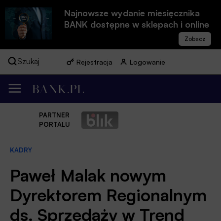
Najnowsze wydanie miesięcznika
BANK dostępne w sklepach i online
Szukaj
Rejestracja
Logowanie
PARTNER
PORTALU
KADRY
Paweł Malak nowym
Dyrektorem Regionalnym
ds. Sprzedaży w Trend