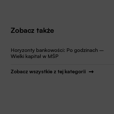
Zobacz także
Horyzonty bankowości: Po godzinach –
Wielki kapitał w MŚP
Zobacz wszystkie z tej kategorii