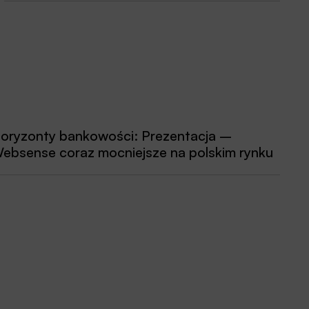
oryzonty bankowości: Prezentacja –
ebsense coraz mocniejsze na polskim rynku