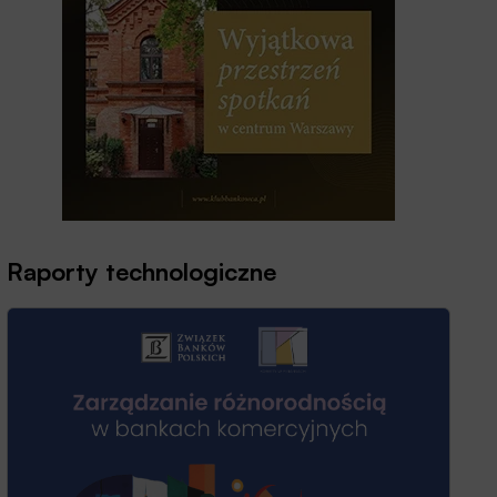
Raporty technologiczne