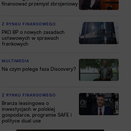
finansować przemysł zbrojeniowy
Z RYNKU FINANSOWEGO
PKO BP o nowych zasadach
ustawowych w sprawach
frankowych
MULTIMEDIA
Na czym polega faza Discovery?
Z RYNKU FINANSOWEGO
Branża leasingowa o
inwestycjach w polskiej
gospodarce, programie SAFE i
polityce dual use