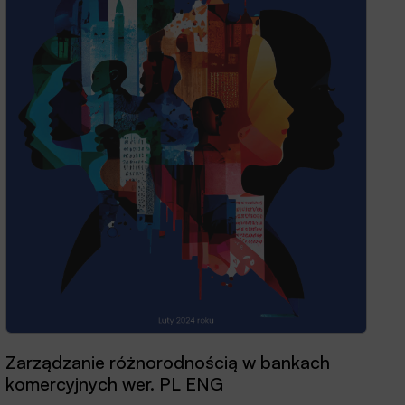
Zarządzanie różnorodnością w bankach
komercyjnych wer. PL ENG