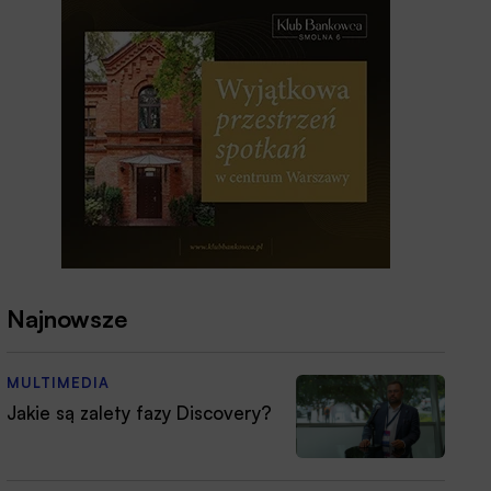
Najnowsze
MULTIMEDIA
Jakie są zalety fazy Discovery?