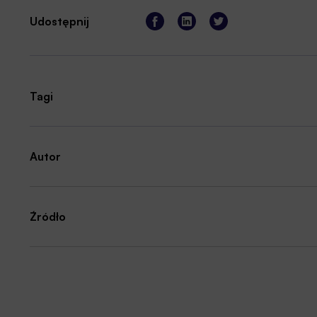
Udostępnij
Tagi
Autor
Źródło