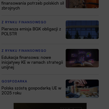
finansowania potrzeb polskich sił
zbrojnych
Z RYNKU FINANSOWEGO
Pierwsza emisja BGK obligacji z
POLSTR
Z RYNKU FINANSOWEGO
Edukacja finansowa: nowe
inicjatywy KE w ramach strategii
unijnej
GOSPODARKA
Polska szóstą gospodarką UE w
2025 roku