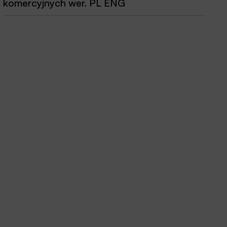
komercyjnych wer. PL ENG