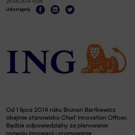
26.06.2014 13:56
Udostępnij
Od 1 lipca 2014 roku Brunon Bartkiewicz
obejmie stanowisko Chief Innovation Officer.
Będzie odpowiedzialny za planowanie
rozwoju innowacji i promowanie