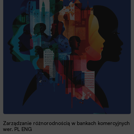
Zarządzanie różnorodnością w bankach komercyjnych
wer. PL ENG