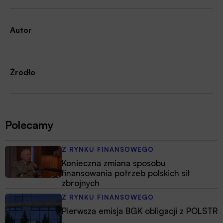
Autor
Źródło
Polecamy
Z RYNKU FINANSOWEGO
Konieczna zmiana sposobu
finansowania potrzeb polskich sił
zbrojnych
Z RYNKU FINANSOWEGO
Pierwsza emisja BGK obligacji z POLSTR