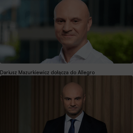
Dariusz Mazurkiewicz dołącza do Allegro