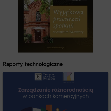
Raporty technologiczne