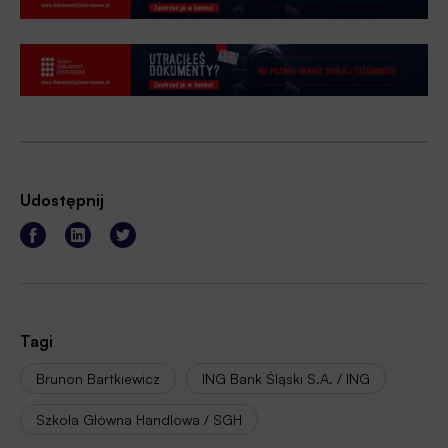
Udostępnij
Tagi
Brunon Bartkiewicz
ING Bank Śląski S.A. / ING
Szkoła Główna Handlowa / SGH