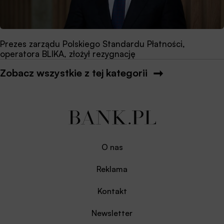
Prezes zarządu Polskiego Standardu Płatności,
operatora BLIKA, złożył rezygnację
Zobacz wszystkie z tej kategorii
O nas
Reklama
Kontakt
Newsletter