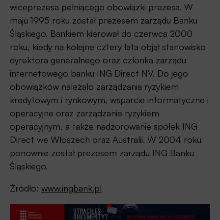
wiceprezesa pełniącego obowiązki prezesa. W
maju 1995 roku został prezesem zarządu Banku
Śląskiego. Bankiem kierował do czerwca 2000
roku, kiedy na kolejne cztery lata objął stanowisko
dyrektora generalnego oraz członka zarządu
internetowego banku ING Direct NV. Do jego
obowiązków należało zarządzania ryzykiem
kredytowym i rynkowym, wsparcie informatyczne i
operacyjne oraz zarządzanie ryzykiem
operacyjnym, a także nadzorowanie spółek ING
Direct we Włoszech oraz Australii. W 2004 roku
ponownie został prezesem zarządu ING Banku
Śląskiego.
Źródło:
www.ingbank.pl