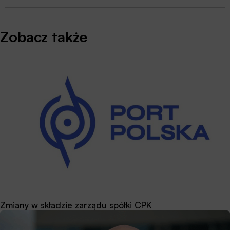
Zobacz także
Zmiany w składzie zarządu spółki CPK