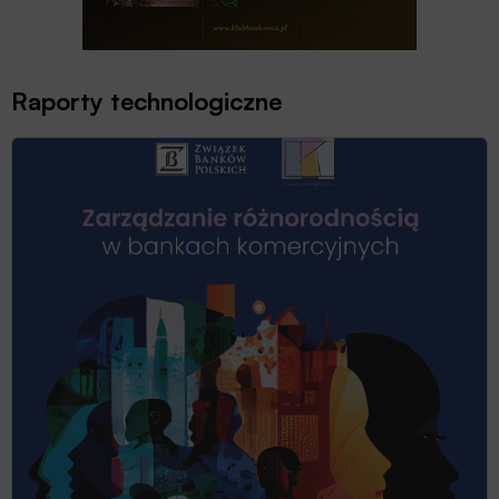
Raporty technologiczne