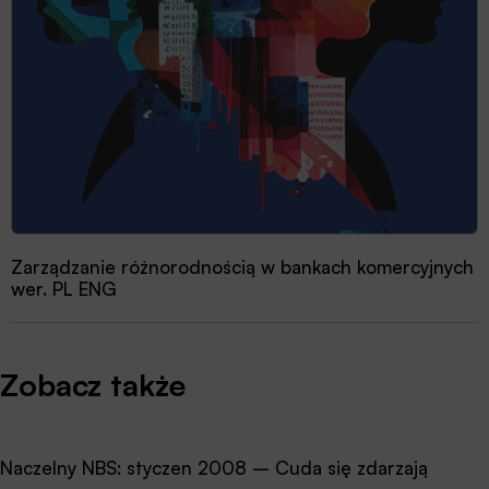
Zarządzanie różnorodnością w bankach komercyjnych
wer. PL ENG
Zobacz także
Naczelny NBS: styczen 2008 – Cuda się zdarzają