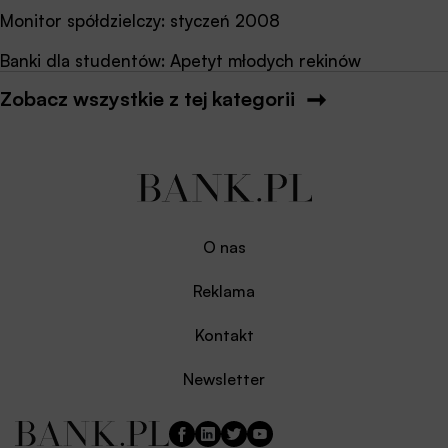
Monitor spółdzielczy: styczeń 2008
Banki dla studentów: Apetyt młodych rekinów
Zobacz wszystkie z tej kategorii
O nas
Reklama
Kontakt
Newsletter