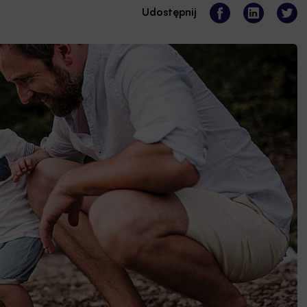
Udostępnij