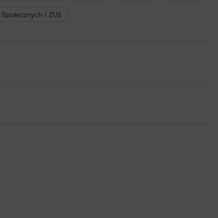
 Społecznych / ZUS