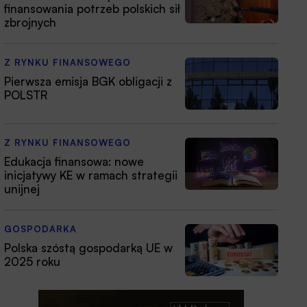
finansowania potrzeb polskich sił
zbrojnych
Z RYNKU FINANSOWEGO
Pierwsza emisja BGK obligacji z
POLSTR
Z RYNKU FINANSOWEGO
Edukacja finansowa: nowe
inicjatywy KE w ramach strategii
unijnej
GOSPODARKA
Polska szóstą gospodarką UE w
2025 roku