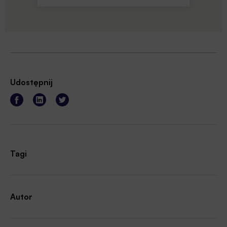
Udostępnij
Tagi
Autor