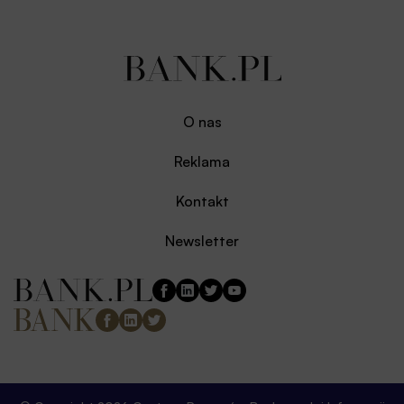
O nas
Reklama
Kontakt
Newsletter