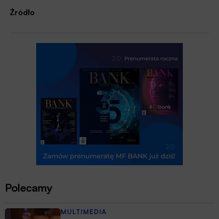
Źródło
Polecamy
MULTIMEDIA