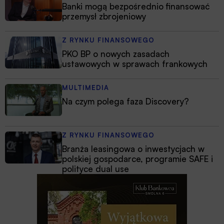
Banki mogą bezpośrednio finansować
przemysł zbrojeniowy
Z RYNKU FINANSOWEGO
PKO BP o nowych zasadach
ustawowych w sprawach frankowych
MULTIMEDIA
Na czym polega faza Discovery?
Z RYNKU FINANSOWEGO
Branża leasingowa o inwestycjach w
polskiej gospodarce, programie SAFE i
polityce dual use