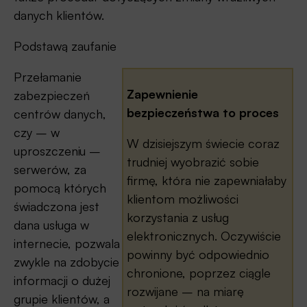
danych klientów.
Podstawą zaufanie
Przełamanie
Zapewnienie
zabezpieczeń
bezpieczeństwa to proces
centrów danych,
czy – w
W dzisiejszym świecie coraz
uproszczeniu –
trudniej wyobrazić sobie
serwerów, za
firmę, która nie zapewniałaby
pomocą których
klientom możliwości
świadczona jest
korzystania z usług
dana usługa w
elektronicznych. Oczywiście
internecie, pozwala
powinny być odpowiednio
zwykle na zdobycie
chronione, poprzez ciągle
informacji o dużej
rozwijane – na miarę
grupie klientów, a