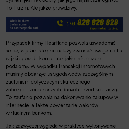
To truizm. Ale jakże prawdziwy.
Przypadek firmy Heartland pozwala uświadomić
sobie, w jakim stopniu należy zwracać uwagę na to,
w jaki sposób, komu oraz jakie informacje
podajemy. W wypadku transakcji internetowych
musimy obdarzyć usługodawców szczególnym
zaufaniem dotyczącym skutecznego
zabezpieczenia naszych danych przed kradzieżą.
To zaufanie pozwala na dokonywanie zakupów w
internecie, a także powierzanie walorów
wirtualnym bankom.
Jak zazwyczaj wygląda w praktyce wykonywanie