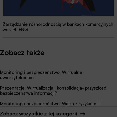
Zarządzanie różnorodnością w bankach komercyjnych
wer. PL ENG
Zobacz także
Monitoring i bezpieczeństwo: Wirtualne
uwierzytelnienie
Prezentacje: Wirtualizacja i konsolidacja- przyszłość
bezpieczenstwa informacji?
Monitoring i bezpieczeństwo: Walka z ryzykiem IT
Zobacz wszystkie z tej kategorii