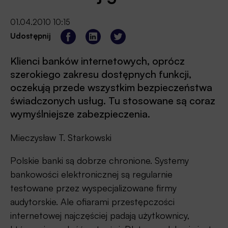
01.04.2010 10:15
Udostępnij
Klienci banków internetowych, oprócz
szerokiego zakresu dostępnych funkcji,
oczekują przede wszystkim bezpieczeństwa
świadczonych usług. Tu stosowane są coraz
wymyślniejsze zabezpieczenia.
Mieczysław T. Starkowski
Polskie banki są dobrze chronione. Systemy
bankowości elektronicznej są regularnie
testowane przez wyspecjalizowane firmy
audytorskie. Ale ofiarami przestępczości
internetowej najczęściej padają użytkownicy,