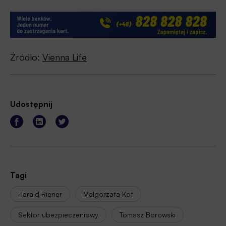
Źródło:
Vienna Life
Udostępnij
Tagi
Harald Riener
Małgorzata Kot
Sektor ubezpieczeniowy
Tomasz Borowski