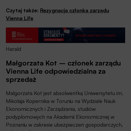
Czytaj także:
Rezygnacja członka zarządu
Vienna Life
Harald
Małgorzata Kot – członek zarządu
Vienna Life odpowiedzialna za
sprzedaż
Małgorzata Kot jest absolwentką Uniwersytetu im.
Mikołaja Kopernika w Toruniu na Wydziale Nauk
Ekonomicznych i Zarządzania, studiów
podyplomowych na Akademii Ekonomicznej w
Poznaniu w zakresie ubezpieczeń gospodarczych,