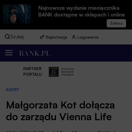
Najnowsze wydanie miesięcznika
BANK dostępne w sklepach i online
Szukaj
Rejestracja
Logowanie
PARTNER
PORTALU
KADRY
Małgorzata Kot dołącza
do zarządu Vienna Life