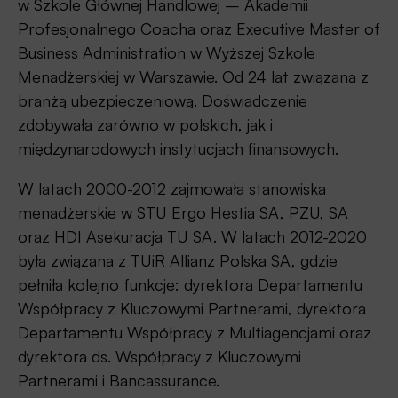
w Szkole Głównej Handlowej – Akademii
Profesjonalnego Coacha oraz Executive Master of
Business Administration w Wyższej Szkole
Menadżerskiej w Warszawie. Od 24 lat związana z
branżą ubezpieczeniową. Doświadczenie
zdobywała zarówno w polskich, jak i
międzynarodowych instytucjach finansowych.
W latach 2000-2012 zajmowała stanowiska
menadżerskie w STU Ergo Hestia SA, PZU, SA
oraz HDI Asekuracja TU SA. W latach 2012-2020
była związana z TUiR Allianz Polska SA, gdzie
pełniła kolejno funkcje: dyrektora Departamentu
Współpracy z Kluczowymi Partnerami, dyrektora
Departamentu Współpracy z Multiagencjami oraz
dyrektora ds. Współpracy z Kluczowymi
Partnerami i Bancassurance.