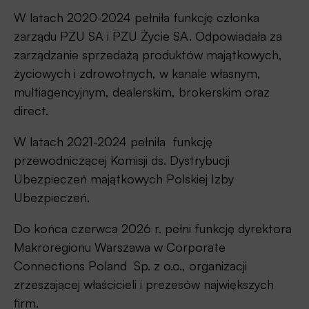
W latach 2020-2024 pełniła funkcję członka
zarządu PZU SA i PZU Życie SA. Odpowiadała za
zarządzanie sprzedażą produktów majątkowych,
życiowych i zdrowotnych, w kanale własnym,
multiagencyjnym, dealerskim, brokerskim oraz
direct.
W latach 2021-2024 pełniła funkcję
przewodniczącej Komisji ds. Dystrybucji
Ubezpieczeń majątkowych Polskiej Izby
Ubezpieczeń.
Do końca czerwca 2026 r. pełni funkcję dyrektora
Makroregionu Warszawa w Corporate
Connections Poland Sp. z o.o., organizacji
zrzeszającej właścicieli i prezesów największych
firm.