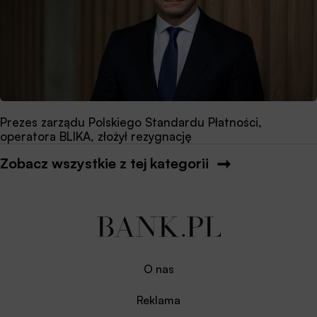
Prezes zarządu Polskiego Standardu Płatności,
operatora BLIKA, złożył rezygnację
Zobacz wszystkie z tej kategorii
O nas
Reklama