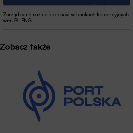
Zarządzanie różnorodnością w bankach komercyjnych
wer. PL ENG
Zobacz także