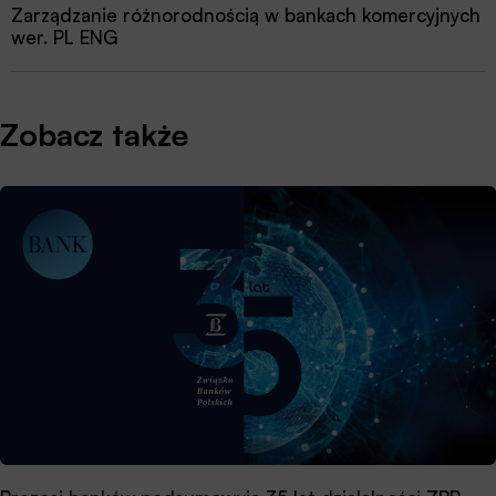
Zarządzanie różnorodnością w bankach komercyjnych
wer. PL ENG
Zobacz także