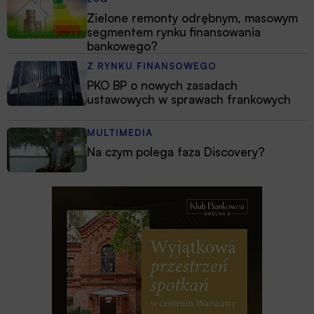
Zielone remonty odrębnym, masowym
segmentem rynku finansowania
bankowego?
Z RYNKU FINANSOWEGO
PKO BP o nowych zasadach
ustawowych w sprawach frankowych
MULTIMEDIA
Na czym polega faza Discovery?