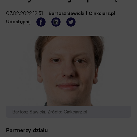
07.02.2022 12:51
Bartosz Sawicki
|
Cinkciarz.pl
Udostępnij
Bartosz Sawicki. Źródło: Cinkciarz.pl
Partnerzy działu