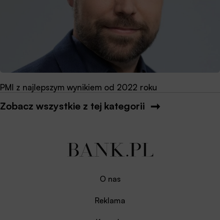
PMI z najlepszym wynikiem od 2022 roku
Zobacz wszystkie z tej kategorii
O nas
Reklama