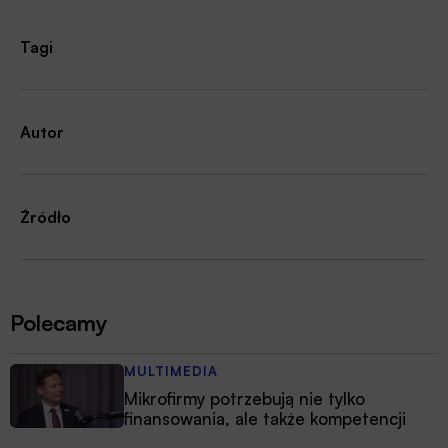
Tagi
Autor
Źródło
Polecamy
MULTIMEDIA
Mikrofirmy potrzebują nie tylko
finansowania, ale także kompetencji