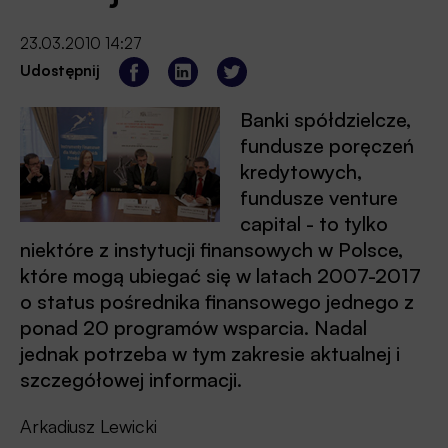
23.03.2010 14:27
Udostępnij
Banki spółdzielcze,
fundusze poręczeń
kredytowych,
fundusze venture
capital - to tylko
niektóre z instytucji finansowych w Polsce,
które mogą ubiegać się w latach 2007-2017
o status pośrednika finansowego jednego z
ponad 20 programów wsparcia. Nadal
jednak potrzeba w tym zakresie aktualnej i
szczegółowej informacji.
Arkadiusz Lewicki