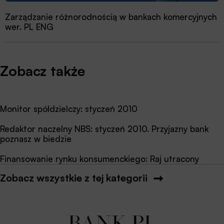
Zarządzanie różnorodnością w bankach komercyjnych
wer. PL ENG
Zobacz także
Monitor spółdzielczy: styczeń 2010
Redaktor naczelny NBS: styczeń 2010. Przyjazny bank
poznasz w biedzie
Finansowanie rynku konsumenckiego: Raj utracony
Zobacz wszystkie z tej kategorii