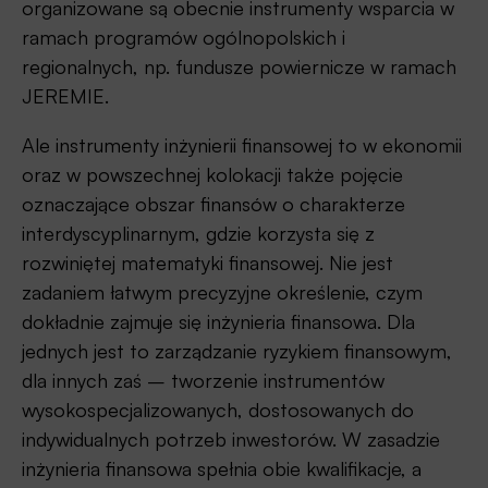
organizowane są obecnie instrumenty wsparcia w
ramach programów ogólnopolskich i
regionalnych, np. fundusze powiernicze w ramach
JEREMIE.
Ale instrumenty inżynierii finansowej to w ekonomii
oraz w powszechnej kolokacji także pojęcie
oznaczające obszar finansów o charakterze
interdyscyplinarnym, gdzie korzysta się z
rozwiniętej matematyki finansowej. Nie jest
zadaniem łatwym precyzyjne określenie, czym
dokładnie zajmuje się inżynieria finansowa. Dla
jednych jest to zarządzanie ryzykiem finansowym,
dla innych zaś – tworzenie instrumentów
wysokospecjalizowanych, dostosowanych do
indywidualnych potrzeb inwestorów. W zasadzie
inżynieria finansowa spełnia obie kwalifikacje, a