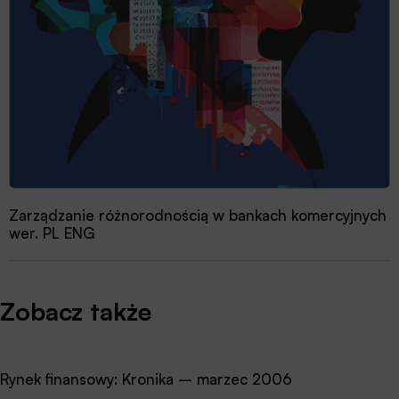
Zarządzanie różnorodnością w bankach komercyjnych
wer. PL ENG
Zobacz także
Rynek finansowy: Kronika – marzec 2006