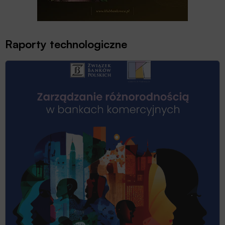
Raporty technologiczne