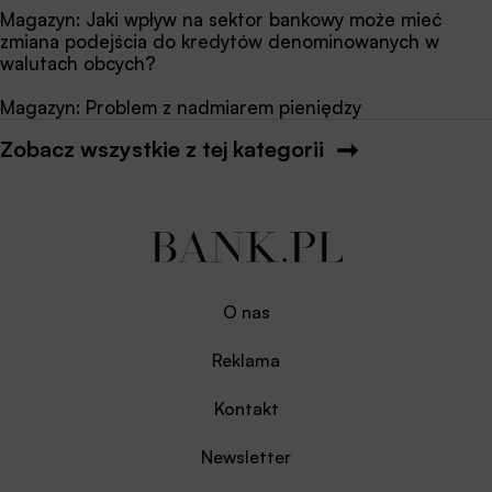
Magazyn: Jaki wpływ na sektor bankowy może mieć
zmiana podejścia do kredytów denominowanych w
walutach obcych?
Magazyn: Problem z nadmiarem pieniędzy
Zobacz wszystkie z tej kategorii
O nas
Reklama
Kontakt
Newsletter