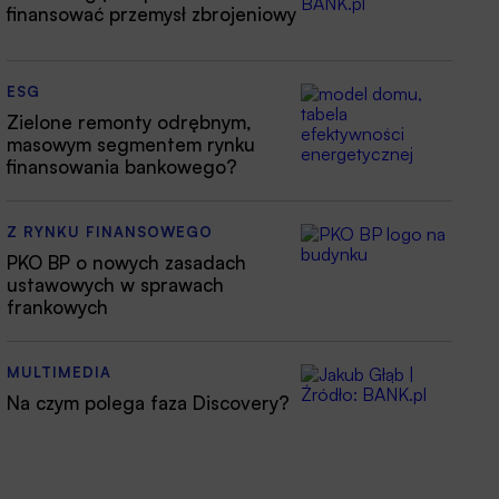
finansować przemysł zbrojeniowy
ESG
Zielone remonty odrębnym,
masowym segmentem rynku
finansowania bankowego?
Z RYNKU FINANSOWEGO
PKO BP o nowych zasadach
ustawowych w sprawach
frankowych
MULTIMEDIA
Na czym polega faza Discovery?