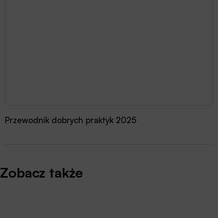
Przewodnik dobrych praktyk 2025
Zobacz także