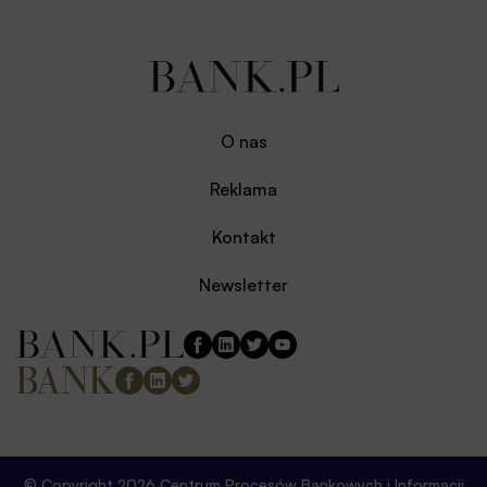
O nas
Reklama
Kontakt
Newsletter
© Copyright 2026 Centrum Procesów Bankowych i Informacji