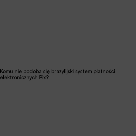
Komu nie podoba się brazylijski system płatności
elektronicznych Pix?