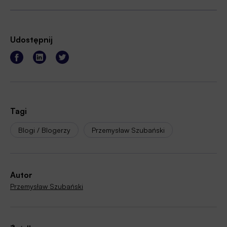
Udostępnij
Tagi
Blogi / Blogerzy
Przemysław Szubański
Autor
Przemysław Szubański