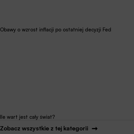
Obawy o wzrost inflacji po ostatniej decyzji Fed
Ile wart jest cały świat?
Zobacz wszystkie z tej kategorii