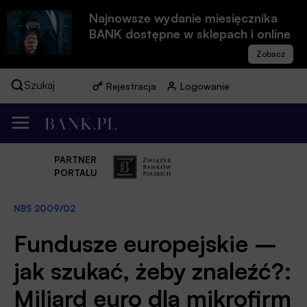
Najnowsze wydanie miesięcznika
BANK dostępne w sklepach i online
Szukaj
Rejestracja
Logowanie
PARTNER
PORTALU
NBS 2009/02
Fundusze europejskie –
jak szukać, żeby znaleźć?:
Miliard euro dla mikrofirm