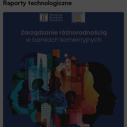
Raporty technologiczne