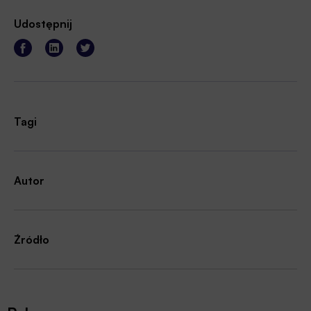
Udostępnij
Tagi
Autor
Źródło