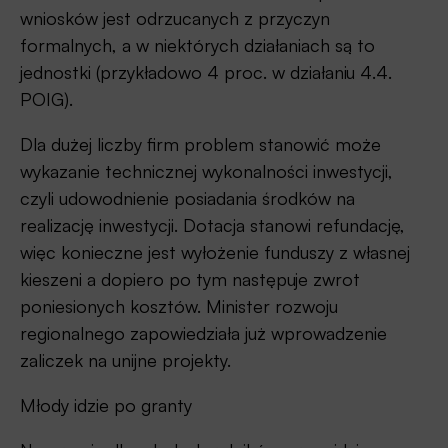
wniosków jest odrzucanych z przyczyn
formalnych, a w niektórych działaniach są to
jednostki (przykładowo 4 proc. w działaniu 4.4.
POIG).
Dla dużej liczby firm problem stanowić może
wykazanie technicznej wykonalności inwestycji,
czyli udowodnienie posiadania środków na
realizację inwestycji. Dotacja stanowi refundację,
więc konieczne jest wyłożenie funduszy z własnej
kieszeni a dopiero po tym następuje zwrot
poniesionych kosztów. Minister rozwoju
regionalnego zapowiedziała już wprowadzenie
zaliczek na unijne projekty.
Młody idzie po granty