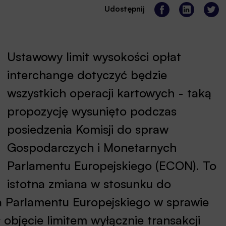
Udostępnij
Ustawowy limit wysokości opłat
interchange dotyczyć będzie
wszystkich operacji kartowych - taką
propozycję wysunięto podczas
posiedzenia Komisji do spraw
Gospodarczych i Monetarnych
Parlamentu Europejskiego (ECON). To
istotna zmiana w stosunku do
a Parlamentu Europejskiego w sprawie
 objęcie limitem wyłącznie transakcji