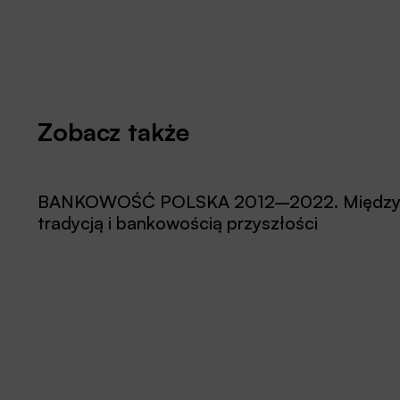
Zobacz także
BANKOWOŚĆ POLSKA 2012–2022. Międz
tradycją i bankowością przyszłości