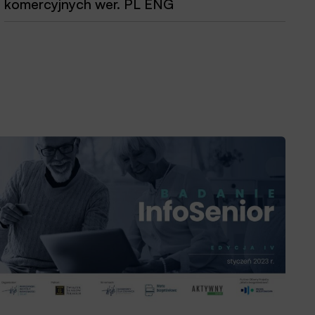
komercyjnych wer. PL ENG