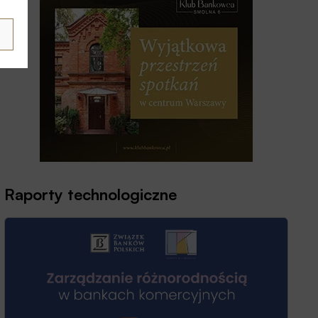
Raporty technologiczne