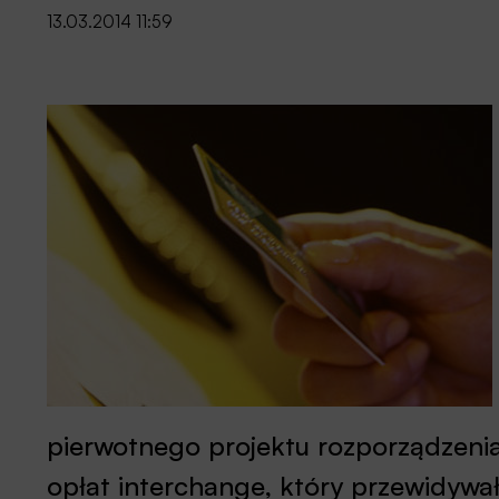
13.03.2014 11:59
pierwotnego projektu rozporządzeni
opłat interchange, który przewidywał