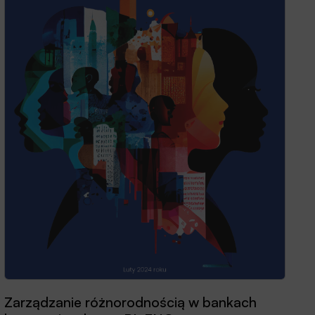
Zarządzanie różnorodnością w bankach