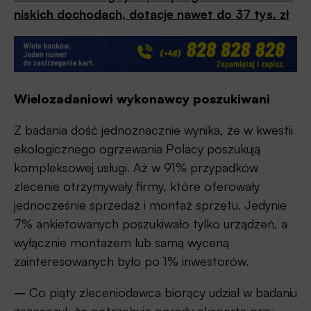
niskich dochodach, dotacje nawet do 37 tys. zł
Wielozadaniowi wykonawcy poszukiwani
Z badania dość jednoznacznie wynika, że w kwestii
ekologicznego ogrzewania Polacy poszukują
kompleksowej usługi. Aż w 91% przypadków
zlecenie otrzymywały firmy, które oferowały
jednocześnie sprzedaż i montaż sprzętu. Jedynie
7% ankietowanych poszukiwało tylko urządzeń, a
wyłącznie montażem lub samą wyceną
zainteresowanych było po 1% inwestorów.
–
Co piąty zleceniodawca biorący udział w badaniu