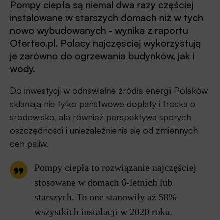
Pompy ciepła są niemal dwa razy częściej
instalowane w starszych domach niż w tych
nowo wybudowanych - wynika z raportu
Oferteo.pl. Polacy najczęściej wykorzystują
je zarówno do ogrzewania budynków, jak i
wody.
Do inwestycji w odnawialne źródła energii Polaków
skłaniają nie tylko państwowe dopłaty i troska o
środowisko, ale również perspektywa sporych
oszczędności i uniezależnienia się od zmiennych
cen paliw.
Pompy ciepła to rozwiązanie najczęściej
stosowane w domach 6-letnich lub
starszych. To one stanowiły aż 58%
wszystkich instalacji w 2020 roku.