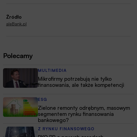
Źródło
aleBank.pl
Polecamy
MULTIMEDIA
Mikrofirmy potrzebują nie tylko
finansowania, ale także kompetencji
ESG
Zielone remonty odrębnym, masowym
segmentem rynku finansowania
bankowego?
Z RYNKU FINANSOWEGO