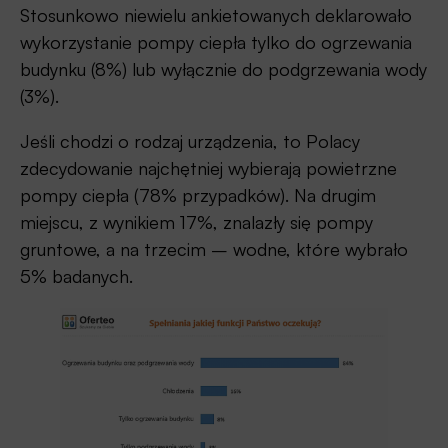
Stosunkowo niewielu ankietowanych deklarowało
wykorzystanie pompy ciepła tylko do ogrzewania
budynku (8%) lub wyłącznie do podgrzewania wody
(3%).
Jeśli chodzi o rodzaj urządzenia, to Polacy
zdecydowanie najchętniej wybierają powietrzne
pompy ciepła (78% przypadków). Na drugim
miejscu, z wynikiem 17%, znalazły się pompy
gruntowe, a na trzecim – wodne, które wybrało
5% badanych.