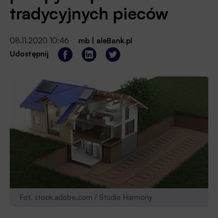
tradycyjnych pieców
08.11.2020 10:46
mb
|
aleBank.pl
Udostępnij
Fot. stock.adobe.com / Studio Harmony