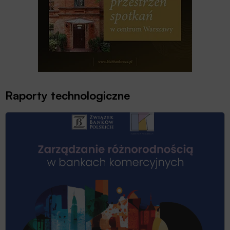
Raporty technologiczne