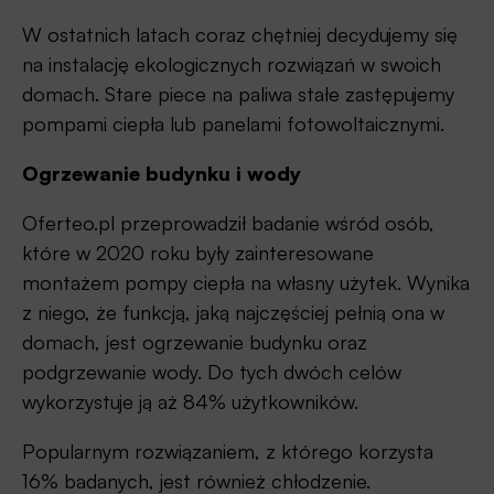
W ostatnich latach coraz chętniej decydujemy się
na instalację ekologicznych rozwiązań w swoich
domach. Stare piece na paliwa stałe zastępujemy
pompami ciepła lub panelami fotowoltaicznymi.
Ogrzewanie budynku i wody
Oferteo.pl przeprowadził badanie wśród osób,
które w 2020 roku były zainteresowane
montażem pompy ciepła na własny użytek. Wynika
z niego, że funkcją, jaką najczęściej pełnią ona w
domach, jest ogrzewanie budynku oraz
podgrzewanie wody. Do tych dwóch celów
wykorzystuje ją aż 84% użytkowników.
Popularnym rozwiązaniem, z którego korzysta
16% badanych, jest również chłodzenie.