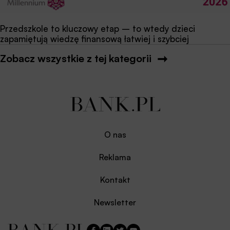
Przedszkole to kluczowy etap – to wtedy dzieci
zapamiętują wiedzę finansową łatwiej i szybciej
Zobacz wszystkie z tej kategorii
O nas
Reklama
Kontakt
Newsletter