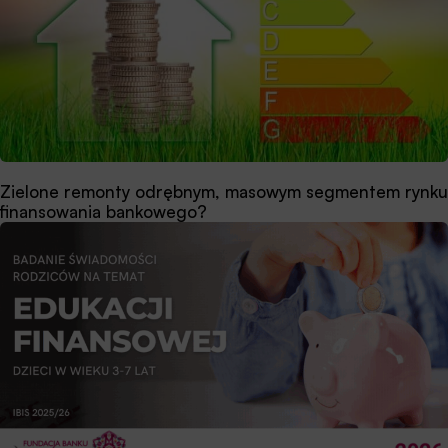
Zielone remonty odrębnym, masowym segmentem rynku
finansowania bankowego?