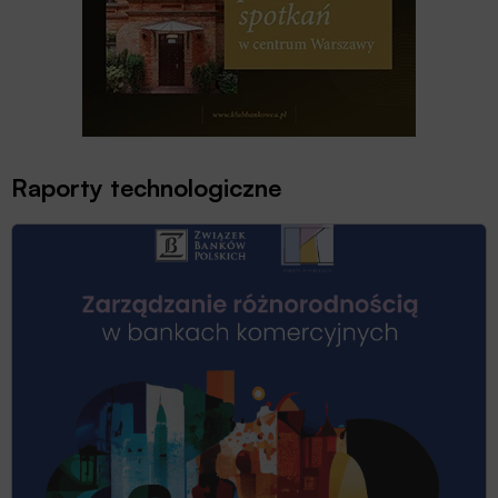
Raporty technologiczne