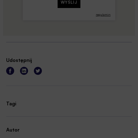
regulamin
Udostępnij
Tagi
Autor