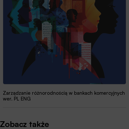
Zarządzanie różnorodnością w bankach komercyjnych
wer. PL ENG
Zobacz także