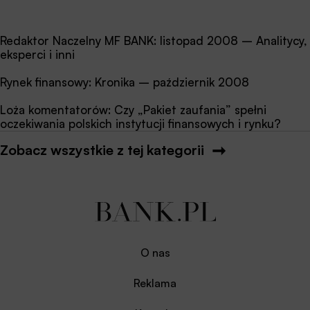
Redaktor Naczelny MF BANK: listopad 2008 – Analitycy,
eksperci i inni
Rynek finansowy: Kronika – październik 2008
Loża komentatorów: Czy „Pakiet zaufania” spełni
oczekiwania polskich instytucji finansowych i rynku?
Zobacz wszystkie z tej kategorii
O nas
Reklama