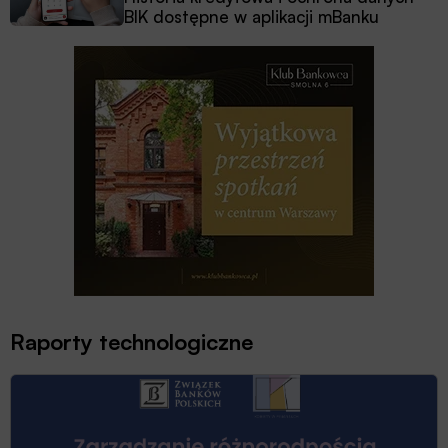
BIK dostępne w aplikacji mBanku
Raporty technologiczne