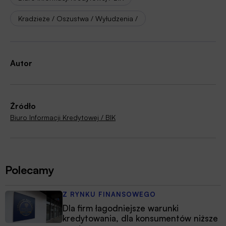
Kradzieże / Oszustwa / Wyłudzenia /
Autor
Źródło
Biuro Informacji Kredytowej / BIK
Polecamy
Z RYNKU FINANSOWEGO
Dla firm łagodniejsze warunki
kredytowania, dla konsumentów niższe