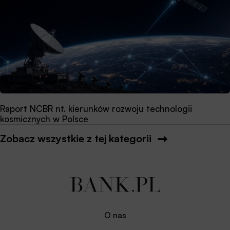
Raport NCBR nt. kierunków rozwoju technologii
kosmicznych w Polsce
Zobacz wszystkie z tej kategorii
O nas