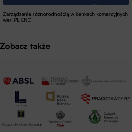
Zarządzanie różnorodnością w bankach komercyjnych
wer. PL ENG
Zobacz także