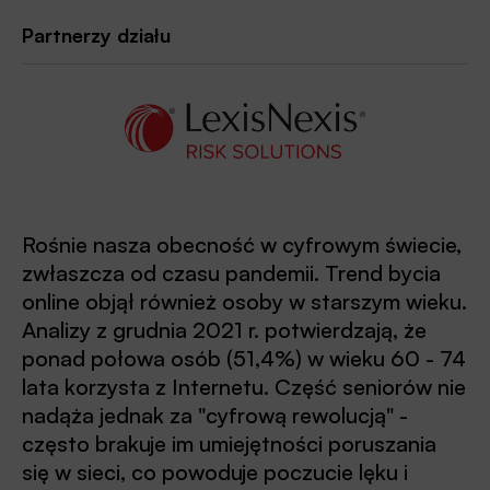
Partnerzy działu
Rośnie nasza obecność w cyfrowym świecie,
zwłaszcza od czasu pandemii. Trend bycia
online objął również osoby w starszym wieku.
Analizy z grudnia 2021 r. potwierdzają, że
ponad połowa osób (51,4%) w wieku 60 - 74
lata korzysta z Internetu. Część seniorów nie
nadąża jednak za "cyfrową rewolucją" -
często brakuje im umiejętności poruszania
się w sieci, co powoduje poczucie lęku i