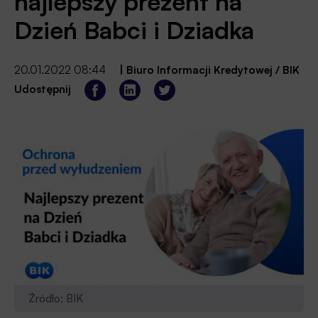
najlepszy prezent na
Dzień Babci i Dziadka
20.01.2022 08:44
|
Biuro Informacji Kredytowej / BIK
Udostępnij
Źródło: BIK