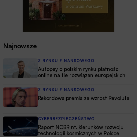
Najnowsze
Z RYNKU FINANSOWEGO
Autopay o polskim rynku płatności
online na tle rozwiązań europejskich
Z RYNKU FINANSOWEGO
Rekordowa premia za wzrost Revoluta
CYBERBEZPIECZEŃSTWO
Raport NCBR nt. kierunków rozwoju
technologii kosmicznych w Polsce