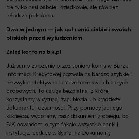
nie tylko nasi babcie i dziadkowie, ale również
młodsze pokolenia.
Dwa w jednym – jak uchronić siebie i swoich
bliskich przed wyłudzeniem
Załóż konto na bik.pl
Już samo założenie przez seniora konta w Biurze
Informacji Kredytowej pozwala na bardzo szybkie i
niezwykle efektywne zastrzeżenie swoich danych
osobowych. To usługa bezpłatna, z której
korzystamy w sytuacji zagubienia lub kradzieży
dokumentu tożsamości. Przy pomocy jednego
kliknięcia, wycofamy nasz dokument z obiegu, bo
BIK powiadomi o tym fakcie wszystkie banki i
instytucje, będące w Systemie Dokumenty