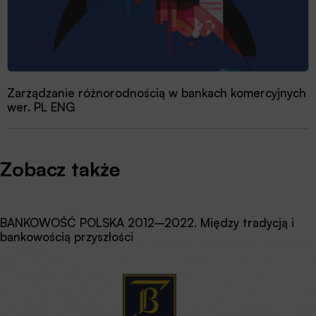
Zarządzanie różnorodnością w bankach komercyjnych
wer. PL ENG
Zobacz także
BANKOWOŚĆ POLSKA 2012–2022. Między tradycją i
bankowością przyszłości