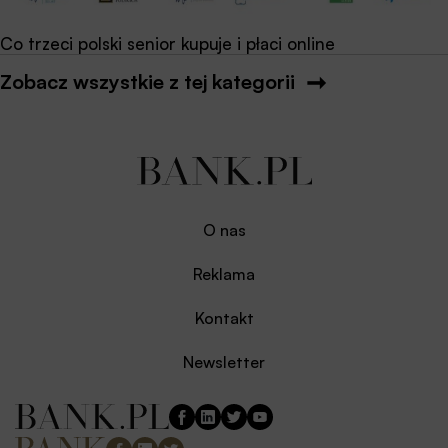
Co trzeci polski senior kupuje i płaci online
Zobacz wszystkie z tej kategorii
O nas
Reklama
Kontakt
Newsletter