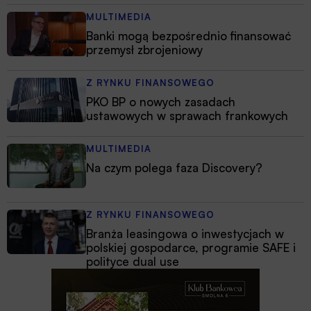
MULTIMEDIA
Banki mogą bezpośrednio finansować
przemysł zbrojeniowy
Z RYNKU FINANSOWEGO
PKO BP o nowych zasadach
ustawowych w sprawach frankowych
MULTIMEDIA
Na czym polega faza Discovery?
Z RYNKU FINANSOWEGO
Branża leasingowa o inwestycjach w
polskiej gospodarce, programie SAFE i
polityce dual use