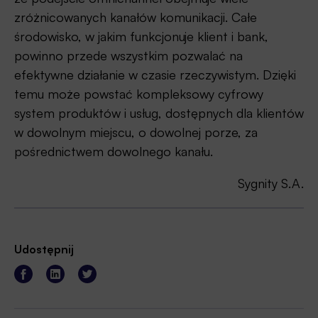
zróżnicowanych kanałów komunikacji. Całe
środowisko, w jakim funkcjonuje klient i bank,
powinno przede wszystkim pozwalać na
efektywne działanie w czasie rzeczywistym. Dzięki
temu może powstać kompleksowy cyfrowy
system produktów i usług, dostępnych dla klientów
w dowolnym miejscu, o dowolnej porze, za
pośrednictwem dowolnego kanału.
Sygnity S.A.
Udostępnij