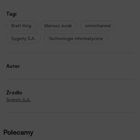
Tagi
Brett King
Mariusz Jurak
omnichannel
Sygnity S.A.
Technologie informatyczne
Autor
Źródło
Sygnity S.A.
Polecamy