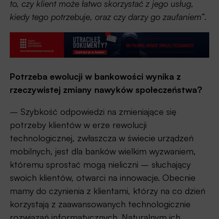
to, czy klient może łatwo skorzystać z jego usług,
kiedy tego potrzebuje, oraz czy darzy go zaufaniem”
.
Potrzeba ewolucji w bankowości wynika z
rzeczywistej zmiany nawyków społeczeństwa?
– Szybkość odpowiedzi na zmieniające się
potrzeby klientów w erze rewolucji
technologicznej, zwłaszcza w świecie urządzeń
mobilnych, jest dla banków wielkim wyzwaniem,
któremu sprostać mogą nieliczni – słuchający
swoich klientów, otwarci na innowacje. Obecnie
mamy do czynienia z klientami, którzy na co dzień
korzystają z zaawansowanych technologicznie
rozwiązań informatycznych. Naturalnym ich