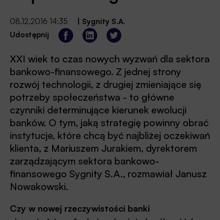
08.12.2016 14:35
|
Sygnity S.A.
Udostępnij
XXI wiek to czas nowych wyzwań dla sektora
bankowo-finansowego. Z jednej strony
rozwój technologii, z drugiej zmieniające się
potrzeby społeczeństwa - to główne
czynniki determinujące kierunek ewolucji
banków. O tym, jaką strategię powinny obrać
instytucje, które chcą być najbliżej oczekiwań
klienta, z Mariuszem Jurakiem, dyrektorem
zarządzającym sektora bankowo-
finansowego Sygnity S.A., rozmawiał Janusz
Nowakowski.
Czy w nowej rzeczywistości banki