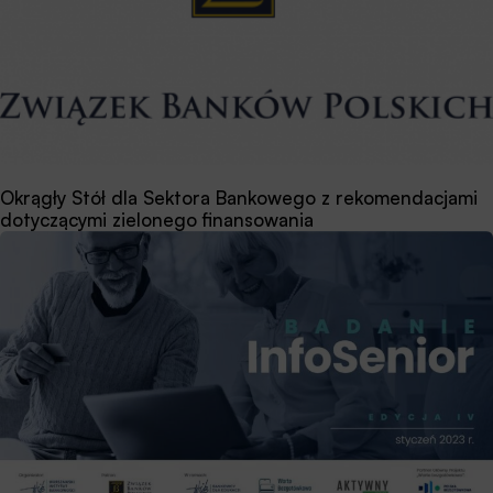
Okrągły Stół dla Sektora Bankowego z rekomendacjami
dotyczącymi zielonego finansowania