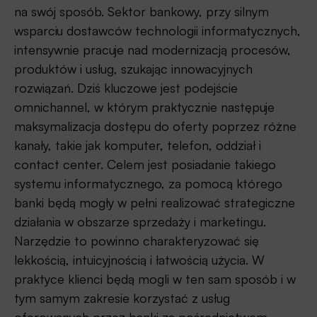
na swój sposób. Sektor bankowy, przy silnym
wsparciu dostawców technologii informatycznych,
intensywnie pracuje nad modernizacją procesów,
produktów i usług, szukając innowacyjnych
rozwiązań. Dziś kluczowe jest podejście
omnichannel, w którym praktycznie następuje
maksymalizacja dostępu do oferty poprzez różne
kanały, takie jak komputer, telefon, oddział i
contact center. Celem jest posiadanie takiego
systemu informatycznego, za pomocą którego
banki będą mogły w pełni realizować strategiczne
działania w obszarze sprzedaży i marketingu.
Narzędzie to powinno charakteryzować się
lekkością, intuicyjnością i łatwością użycia. W
praktyce klienci będą mogli w ten sam sposób i w
tym samym zakresie korzystać z usług