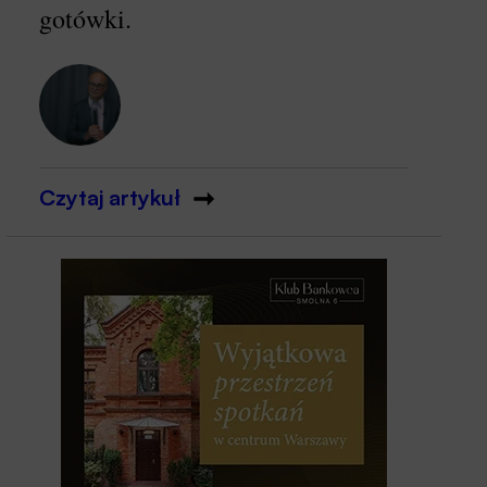
gotówki.
Czytaj artykuł