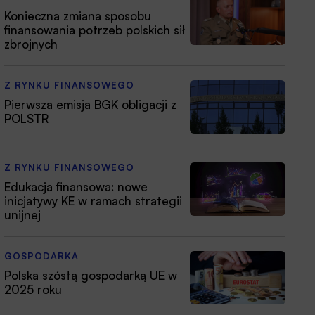
Konieczna zmiana sposobu
finansowania potrzeb polskich sił
zbrojnych
Z RYNKU FINANSOWEGO
Pierwsza emisja BGK obligacji z
POLSTR
Z RYNKU FINANSOWEGO
Edukacja finansowa: nowe
inicjatywy KE w ramach strategii
unijnej
GOSPODARKA
Polska szóstą gospodarką UE w
2025 roku