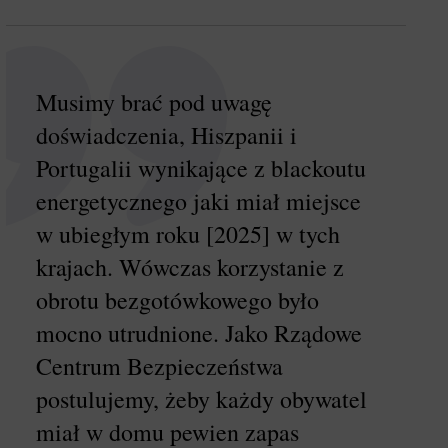
Musimy brać pod uwagę
doświadczenia, Hiszpanii i
Portugalii wynikające z blackoutu
energetycznego jaki miał miejsce
w ubiegłym roku [2025] w tych
krajach. Wówczas korzystanie z
obrotu bezgotówkowego było
mocno utrudnione. Jako Rządowe
Centrum Bezpieczeństwa
postulujemy, żeby każdy obywatel
miał w domu pewien zapas