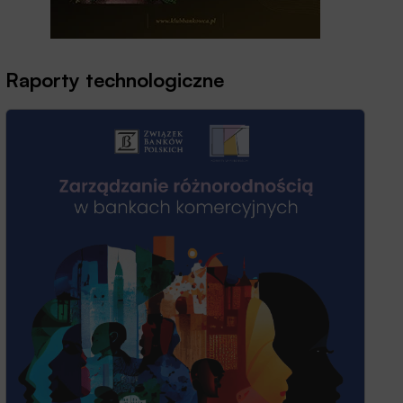
Raporty technologiczne