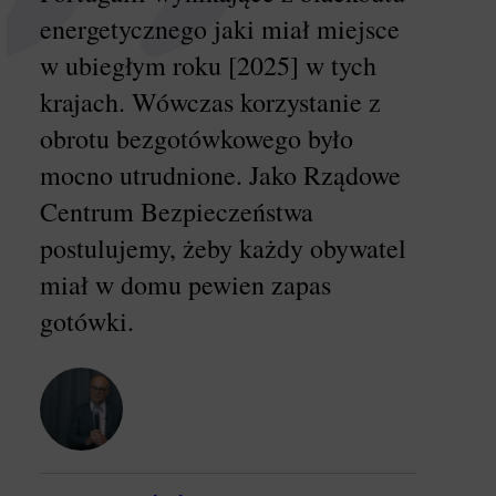
energetycznego jaki miał miejsce
w ubiegłym roku [2025] w tych
krajach. Wówczas korzystanie z
obrotu bezgotówkowego było
mocno utrudnione. Jako Rządowe
Centrum Bezpieczeństwa
postulujemy, żeby każdy obywatel
miał w domu pewien zapas
gotówki.