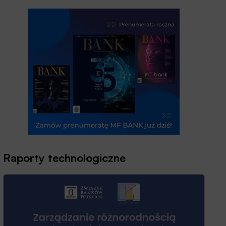
Raporty technologiczne