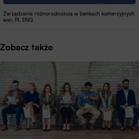
Zarządzanie różnorodnością w bankach komercyjnych
wer. PL ENG
Zobacz także