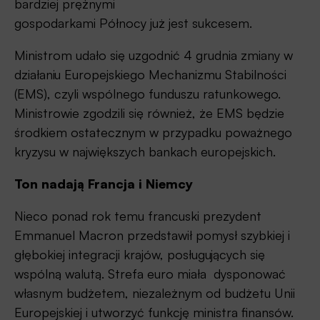
bardziej prężnymi
gospodarkami Północy już jest sukcesem.
Ministrom udało się uzgodnić 4 grudnia zmiany w
działaniu Europejskiego Mechanizmu Stabilności
(EMS), czyli wspólnego funduszu ratunkowego.
Ministrowie zgodzili się również, że EMS będzie
środkiem ostatecznym w przypadku poważnego
kryzysu w największych bankach europejskich.
Ton nadają Francja i Niemcy
Nieco ponad rok temu francuski prezydent
Emmanuel Macron przedstawił pomysł szybkiej i
głębokiej integracji krajów, posługujących się
wspólną walutą. Strefa euro miała dysponować
własnym budżetem, niezależnym od budżetu Unii
Europejskiej i utworzyć funkcję ministra finansów.