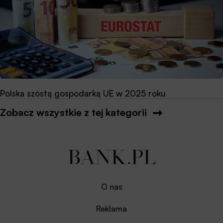
Polska szóstą gospodarką UE w 2025 roku
Zobacz wszystkie z tej kategorii
O nas
Reklama