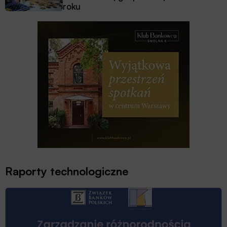
roku
Raporty technologiczne