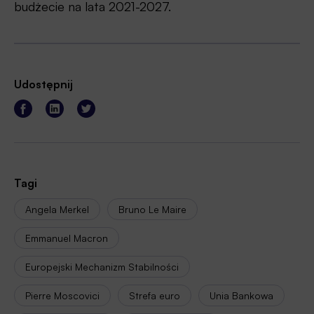
budżecie na lata 2021-2027.
Udostępnij
Tagi
Angela Merkel
Bruno Le Maire
Emmanuel Macron
Europejski Mechanizm Stabilności
Pierre Moscovici
Strefa euro
Unia Bankowa