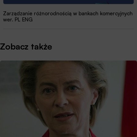
Zarządzanie różnorodnością w bankach komercyjnych
wer. PL ENG
Zobacz także