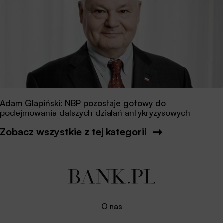
Adam Glapiński: NBP pozostaje gotowy do
podejmowania dalszych działań antykryzysowych
Zobacz wszystkie z tej kategorii
O nas