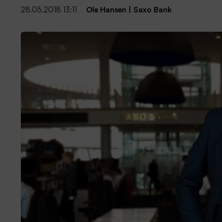
28.05.2018 13:11
Ole Hansen
|
Saxo Bank