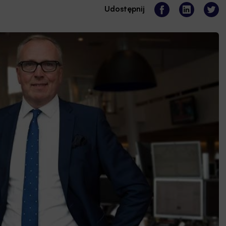
Udostępnij