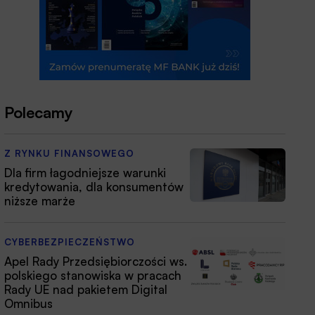
Polecamy
Z RYNKU FINANSOWEGO
Dla firm łagodniejsze warunki
kredytowania, dla konsumentów
niższe marże
CYBERBEZPIECZEŃSTWO
Apel Rady Przedsiębiorczości ws.
polskiego stanowiska w pracach
Rady UE nad pakietem Digital
Omnibus