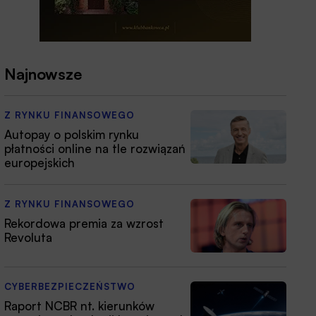
Najnowsze
Z RYNKU FINANSOWEGO
Autopay o polskim rynku
płatności online na tle rozwiązań
europejskich
Z RYNKU FINANSOWEGO
Rekordowa premia za wzrost
Revoluta
CYBERBEZPIECZEŃSTWO
Raport NCBR nt. kierunków