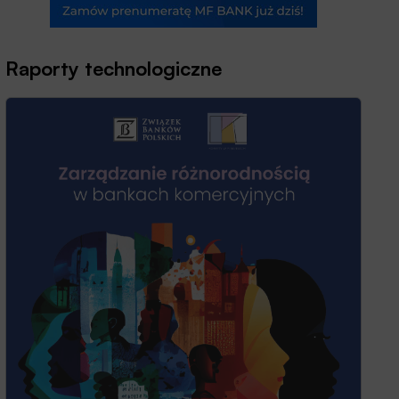
Raporty technologiczne