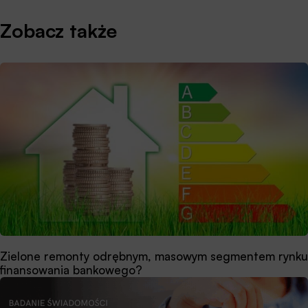
Zobacz także
Zielone remonty odrębnym, masowym segmentem rynku
finansowania bankowego?