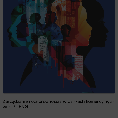
Zarządzanie różnorodnością w bankach komercyjnych
wer. PL ENG