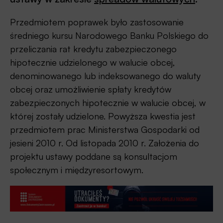
Przedmiotem poprawek było zastosowanie
średniego kursu Narodowego Banku Polskiego do
przeliczania rat kredytu zabezpieczonego
hipotecznie udzielonego w walucie obcej,
denominowanego lub indeksowanego do waluty
obcej oraz umożliwienie spłaty kredytów
zabezpieczonych hipotecznie w walucie obcej, w
której zostały udzielone. Powyższa kwestia jest
przedmiotem prac Ministerstwa Gospodarki od
jesieni 2010 r. Od listopada 2010 r. Założenia do
projektu ustawy poddane są konsultacjom
społecznym i międzyresortowym.