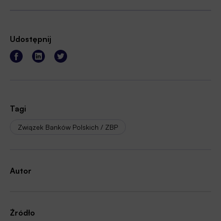
Udostępnij
Tagi
Związek Banków Polskich / ZBP
Autor
Źródło