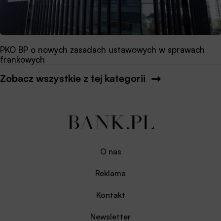
PKO BP o nowych zasadach ustawowych w sprawach
frankowych
Zobacz wszystkie z tej kategorii
O nas
Reklama
Kontakt
Newsletter