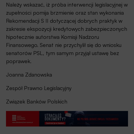
Należy wskazać, iż próba interwencji legislacyjnej w
zupełności pomija brzmienie oraz stan wykonania
Rekomendacji S II dotyczącej dobrych praktyk w
zakresie ekspozycji kredytowych zabezpieczonych
hipotecznie autorstwa Komisji Nadzoru
Finansowego. Senat nie przychylił się do wniosku
senatorów PSL, tym samym przyjął ustawę bez
poprawek.
Joanna Zdanowska
Zespół Prawno Legislacyjny
Związek Banków Polskich