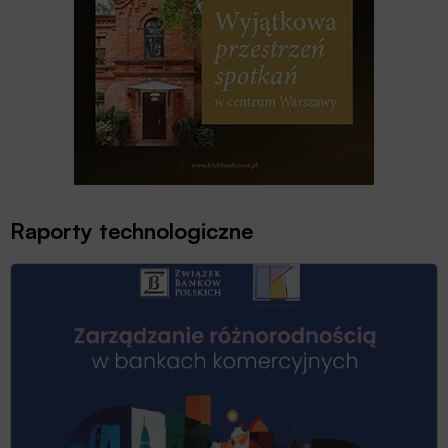
Raporty technologiczne